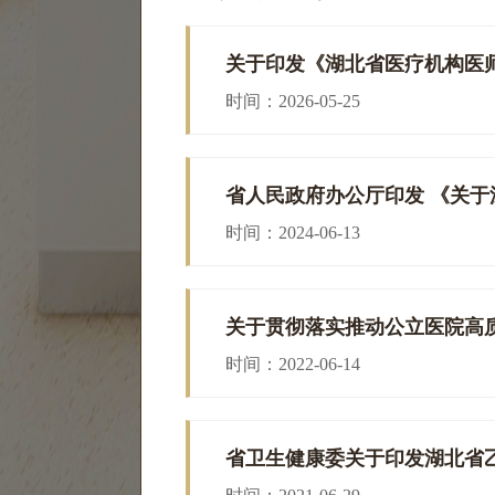
时间：2026-05-25
时间：2024-06-13
关于贯彻落实推动公立医院高
时间：2022-06-14