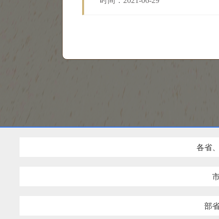
时间：2021-06-29