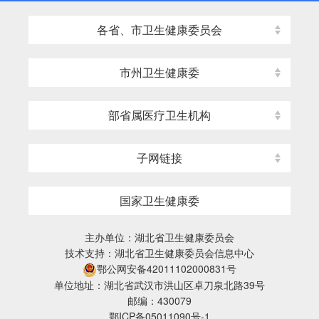
各省、市卫生健康委员会
市州卫生健康委
部省属医疗卫生机构
子网链接
国家卫生健康委
主办单位：湖北省卫生健康委员会
技术支持：湖北省卫生健康委员会信息中心
鄂公网安备42011102000831号
单位地址：湖北省武汉市洪山区卓刀泉北路39号
邮编：430079
鄂ICP备05011090号-1