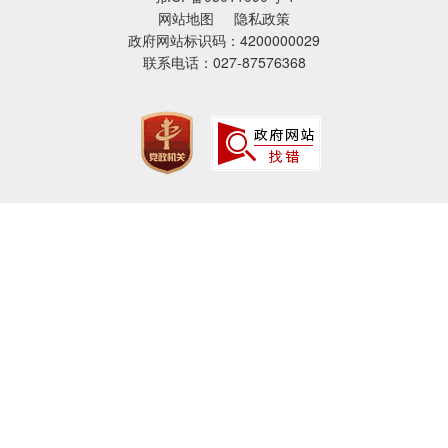
网站地图
隐私政策
政府网站标识码：4200000029
联系电话：027-87576368