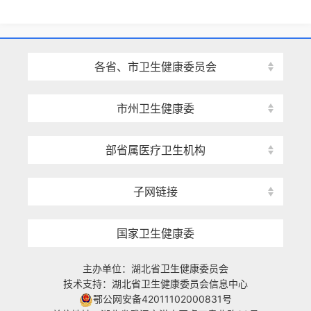
各省、市卫生健康委员会
市州卫生健康委
部省属医疗卫生机构
子网链接
国家卫生健康委
主办单位：湖北省卫生健康委员会
技术支持：湖北省卫生健康委员会信息中心
鄂公网安备42011102000831号