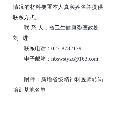
情况的材料要署本人真实姓名并提供
联系方式。
联
系
人：省卫生健康委医政处
刘
进
联系电话：
027-87821791
电子邮箱：
hbswstyzc@163.com
附件：新增省级精神科医师转岗
培训基地名单