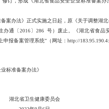
了修订
，
形成《湖北省食品安全企业标准备案办
准备案办法》正式实施之日起，原《关于调整湖北
生办通〔
2016
〕
286
号）废止。
《湖北省
食品
上申报备案管理系统”（网址：
http://183.95.190.4
企业标准备案办法》
湖北省卫生健康委员会