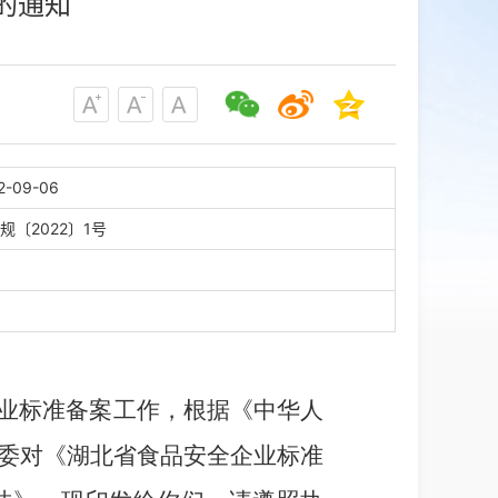
的通知
2-09-06
规〔2022〕1号
业标准备案工作，
根据《
中华人
委对
《湖北省食品安全企业标准