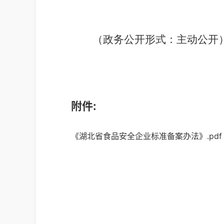
（政务公开形式：
主动公开
附件:
《湖北省食品安全企业标准备案办法》.pdf