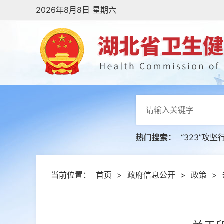
2026年8月8日 星期六
热门搜索：
“323”攻坚
当前位置：
首页
>
政府信息公开
>
政策
>