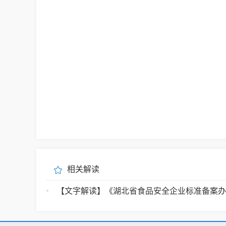
相关解读
【文字解读】《湖北省食品安全企业标准备案办