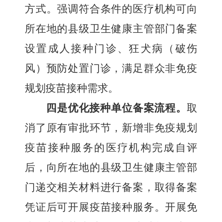
方式。强调符合条件的医疗机构可向
所在地的县级卫生健康主管部门备案
设置成人接种门诊、狂犬病（破伤
风）预防处置门诊，满足群众非免疫
规划疫苗接种需求。
四是优化接种单位备案流程。
取
消了原有审批环节，新增非免疫规划
疫苗接种服务的医疗机构完成自评
后，向所在地的县级卫生健康主管部
门递交相关材料进行备案，取得备案
凭证后可开展疫苗接种服务。
开展免