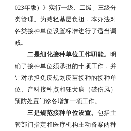
023年版）》实行一级、二级、三级分
类管理。为减轻基层负担，本办法对
各类接种单位设置标准进行了适当调
减。
二是细化接种单位工作职能。
明
确了接种单位须承担的十项工作，并
针对承担免疫规划疫苗接种的接种单
位、产科接种点和狂犬病（破伤风）
预防处置门诊各增加一项工作。
三是规范接种单位设置。
包括主
管部门指定和医疗机构主动备案两种