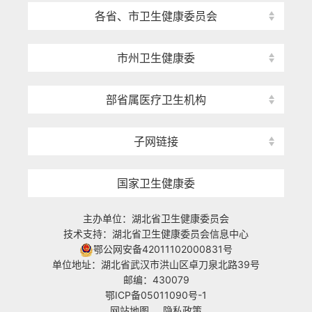
各省、市卫生健康委员会
市州卫生健康委
部省属医疗卫生机构
子网链接
国家卫生健康委
主办单位：湖北省卫生健康委员会
技术支持：湖北省卫生健康委员会信息中心
鄂公网安备42011102000831号
单位地址：湖北省武汉市洪山区卓刀泉北路39号
邮编：430079
鄂ICP备05011090号-1
网站地图
隐私政策