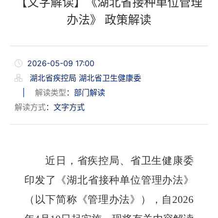
【文字解读】《湖北省接种单位管理
办法》 政策解读
2026-05-09 17:00
湖北省疾控局 湖北省卫生健康委
|
解读类型
：部门解读
解读方式
：文字方式
近日，
省疾控局、省卫生健康委
印发了《湖北省接种单位管理办法》
（以下简称《
管理办法
》）
，
自
2026