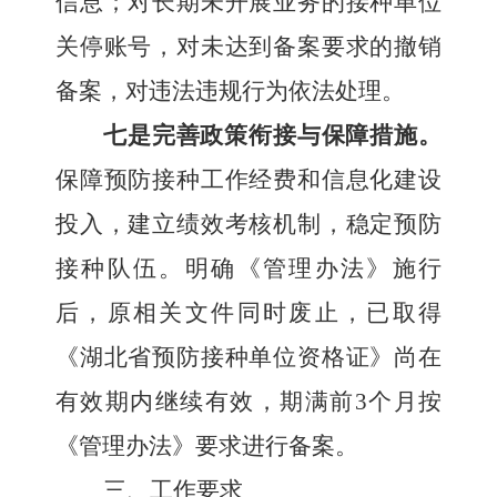
信息；对长期未开展业务的接种单位
关停账号，对未达到备案要求的撤销
备案，对违法违规行为依法处理。
七是完善政策衔接与保障措施。
保障预防接种工作经费和信息化建设
投入，建立绩效考核机制，稳定预防
接种队伍。明确《管理办法》施行
后，原相关文件同时废止，已取得
《湖北省预防接种单位资格证》尚在
有效期内继续有效，期满前
3个月按
《管理办法》要求进行备案。
三、工作要求