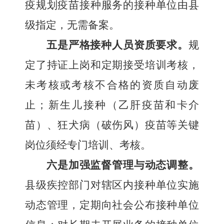
疫规划疫苗接种服务的接种单位由县
级指定，无需备案。
五是
严格接种人员资质要求。
规
定了持证上岗和定期接受培训考核，
未考核或考核不合格的资质自动废
止；新生儿接种（乙肝疫苗和卡介
苗）、狂犬病（破伤风）疫苗等关键
岗位须经专门培训、考核。
六是加强监督管理与动态调整。
县级疾控部门对辖区内接种单位实施
动态管理，定期向社会公布接种单位