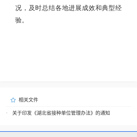
况，及时总结各地进展成效和典型经
验。
相关文件
关于印发《湖北省接种单位管理办法》的通知