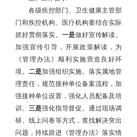
各级疾控部门、卫生健康主管部
门和疾控机构、医疗机构要结合实际
抓好
贯彻
落实。
一是
做好宣传解读。
加强宣传引导，开展政策解读，为
《管理办法》顺利实施营造良好环
境。
二是
加强组织实施。落实属地管
理责任，规范接种单位备案流程，加
强接种单位设置，强化人员配备及培
训。
三是
强化指导督促。通过现场调
研、线上问卷等方式，查找解决突出
问题，持续跟进《管理办法》落实情