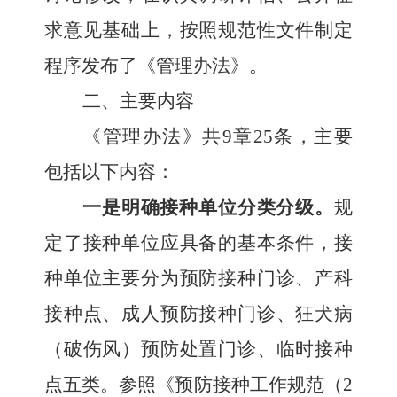
求意见基础上，按照规范性文件制定
程序发布了《管理办法》。
二、
主要内容
《管理办法》共
9章25条，主要
包括以下内容：
一是明确接种单位分类分级。
规
定了接种单位应具备的基本条件，接
种单位主要分为预防接种门诊、产科
接种点、成人预防接种门诊、狂犬病
（破伤风）预防处置门诊、临时接种
点五类。参照《预防接种工作规范（
2