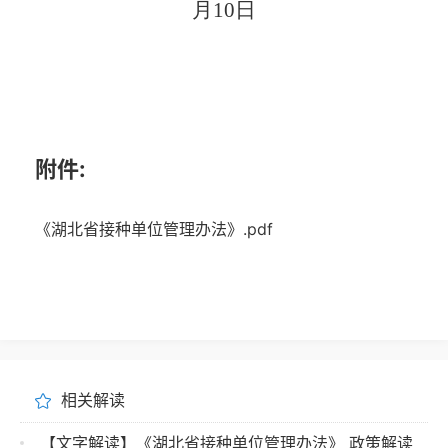
月
10
日
附件:
《湖北省接种单位管理办法》.pdf
相关解读
【文字解读】《湖北省接种单位管理办法》 政策解读