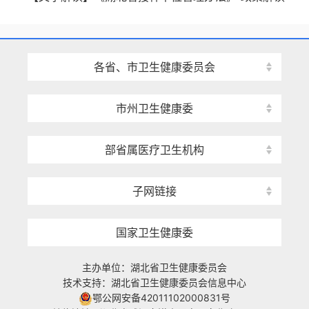
各省、市卫生健康委员会
市州卫生健康委
部省属医疗卫生机构
子网链接
国家卫生健康委
主办单位：湖北省卫生健康委员会
技术支持：湖北省卫生健康委员会信息中心
鄂公网安备42011102000831号