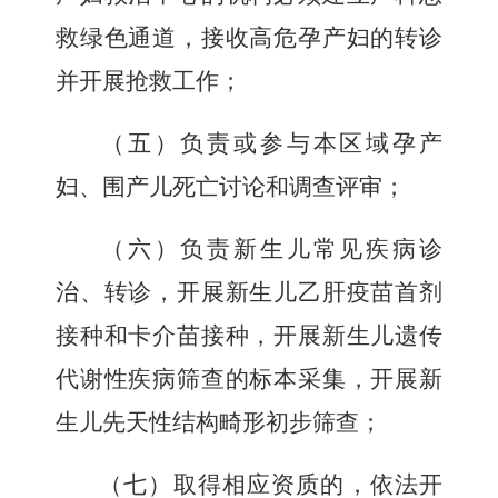
救绿色通道，接收高危孕产妇的转诊
并开展抢救工作；
（五）负责或参与本区域孕产
妇、围产儿死亡讨论和调查评审；
（六）负责新生儿常见疾病诊
治、转诊，开展新生儿乙肝疫苗首剂
接种和卡介苗接种，开展新生儿遗传
代谢性疾病筛查的标本采集，开展新
生儿先天性结构畸形初步筛查；
（七）取得相应资质的，依法开