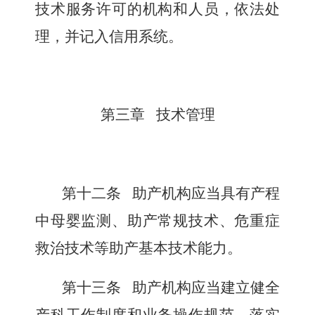
技术服务许可的机构和人员，依法处
理，并记入信用系统。
第三章 技术管理
第十二条
助产机构应当具有产程
中母婴监测、助产常规技术、危重症
救治技术等助产基本技术能力。
第十三条
助产机构应当建立健全