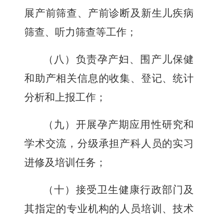
展产前筛查、产前诊断及新生儿疾病
筛查、听力筛查等工作；
（八）负责孕产妇、围产儿保健
和助产相关信息的收集、登记、统计
分析和上报工作；
（九）开展孕产期应用性研究和
学术交流，分级承担产科人员的实习
进修及培训任务；
（十）接受卫生健康行政部门及
其指定的专业机构的人员培训、技术