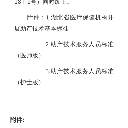
18
1
〕
号）同时废止。
附件：1.湖北省医疗保健机构开
展助产技术基本标准
2.助产技术服务人员标准
（医师版）
3.助产技术服务人员标准
（护士版）
附件: