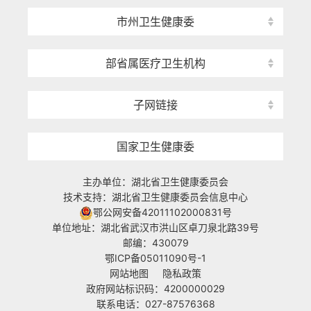
市州卫生健康委
部省属医疗卫生机构
子网链接
国家卫生健康委
主办单位：湖北省卫生健康委员会
技术支持：湖北省卫生健康委员会信息中心
鄂公网安备42011102000831号
单位地址：湖北省武汉市洪山区卓刀泉北路39号
邮编：430079
鄂ICP备05011090号-1
网站地图
隐私政策
政府网站标识码：4200000029
联系电话：027-87576368