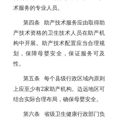
术服务的专业人员。
第四条
助产技术服务应由取得助
产技术资格的卫生技术人员在助产机
构中开展。助产技术配置应当合理规
划，保障母婴安全，保证服务可及
性。
第五条
每个县级行政区域内原则
2
上应至少有
家助产机构。边远地区可
结合实际合理布局，确保母婴安全。
第六条
省级卫生健康行政部门负