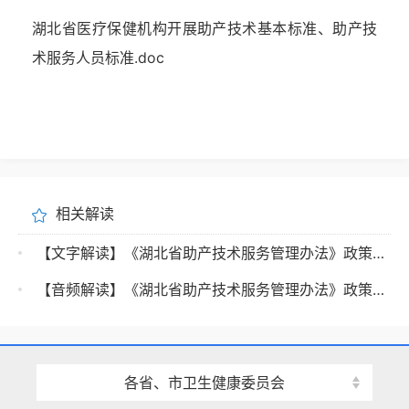
湖北省医疗保健机构开展助产技术基本标准、助产技
术服务人员标准.doc
相关解读
【文字解读】《湖北省助产技术服务管理办法》政策解读
【音频解读】《湖北省助产技术服务管理办法》政策解读
各省、市卫生健康委员会