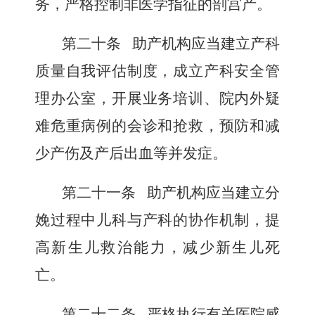
务，严格控制非医学指征的剖宫产。
第二十条
助产机构应当建立产科
质量自我评估制度，成立产科安全管
理办公室，开展业务培训、院内外疑
难危重病例的会诊和抢救，预防和减
少产伤及产后出血等并发症。
第二十一条
助产机构应当建立分
娩过程中儿科与产科的协作机制，提
高新生儿救治能力，减少新生儿死
亡。
第二十二条
严格执行有关医院感