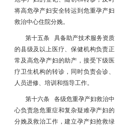
将高危孕产妇安全转运到危重孕产妇
救治中心住院分娩。
第十五条
具备助产技术服务资质
的县级及以上医疗、保健机构负责正
常及高危孕产妇的助产，接受下级医
疗卫生机构的转诊，同时负责会诊、
人员进修、培训和指导工作。
第十六条
各级危重孕产妇救治中
心负责急危重症和复杂疑难孕产妇的
分娩及救治工作，建立孕产妇抢救绿