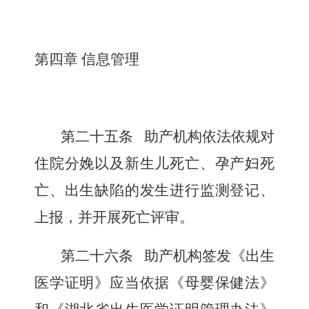
第四章 信息管理
第二十五条
助产机构依法依规对
住院分娩以及新生儿死亡、孕产妇死
亡、出生缺陷的发生进行监测登记、
上报，并开展死亡评审。
第二十六条
助产机构签发《出生
医学证明》应当依据《母婴保健法》