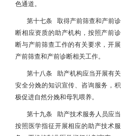
色通道。
第十七条
取得产前筛查和产前诊
断相应资质的助产机构，按照产前诊
断与产前筛查工作的有关要求，开展
产前筛查和产前诊断相关工作。
第十八条
助产机构应当开展有关
安全分娩的知识宣传、咨询服务，积
极促进自然分娩和母乳喂养。
第十九条
助产技术服务人员应当
按照医学指征开展相应的助产技术服