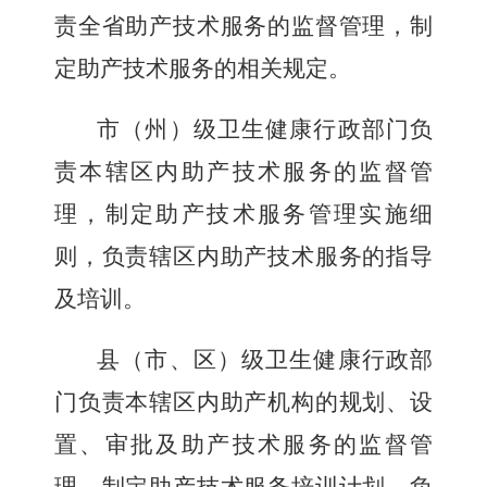
责全省助产技术服务的监督管理，制
定助产技术服务的相关规定。
市（州）级卫生健康行政部门负
责本辖区内助产技术服务的监督管
理，制定助产技术服务管理实施细
则，负责辖区内助产技术服务的指导
及培训。
县（市、区）级卫生健康行政部
门负责本辖区内助产机构的规划、设
置、审批及助产技术服务的监督管