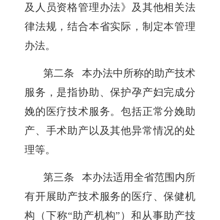
及人员资格管理办法》及其他相关法
律法规，结合本省实际，制定本管理
办法。
第二条
本办法中所称的助产技术
服务，是指协助、保护孕产妇完成分
娩的医疗技术服务。包括正常分娩助
产、手术助产以及其他异常情况的处
理等。
第三条
本办法适用全省范围内所
有开展助产技术服务的医疗、保健机
构（下称“助产机构”）和从事助产技