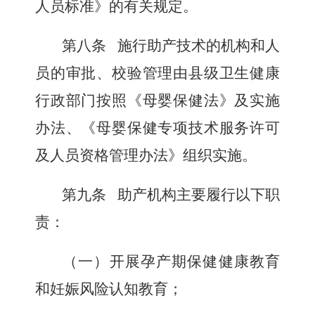
人员标准》的有关规定。
第八条
施行助产技术的机构和人
员的审批、校验管理由县级卫生健康
行政部门按照《母婴保健法》及实施
办法、《母婴保健专项技术服务许可
及人员资格管理办法》组织实施。
第九条
助产机构主要履行以下职
责：
（一）开展孕产期保健健康教育
和妊娠风险认知教育；