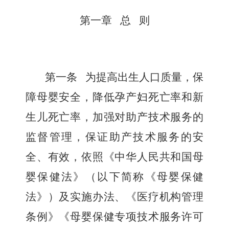
第一章 总 则
第一条
为提高出生人口质量，保
障母婴安全，降低孕产妇死亡率和新
生儿死亡率，加强对助产技术服务的
监督管理，保证助产技术服务的安
全、有效，依照《中华人民共和国母
婴保健法》（以下简称《母婴保健
法》）及实施办法、《医疗机构管理
条例》《母婴保健专项技术服务许可