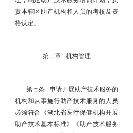
理，制定助产技术服务培训计划，负
责本辖区助产机构和人员的考核及资
格认定。
第二章 机构管理
第七条
申请开展助产技术服务的
机构和从事施行助产技术服务的人员
必须符合《湖北省医疗保健机构开展
助产技术基本标准》《助产技术服务