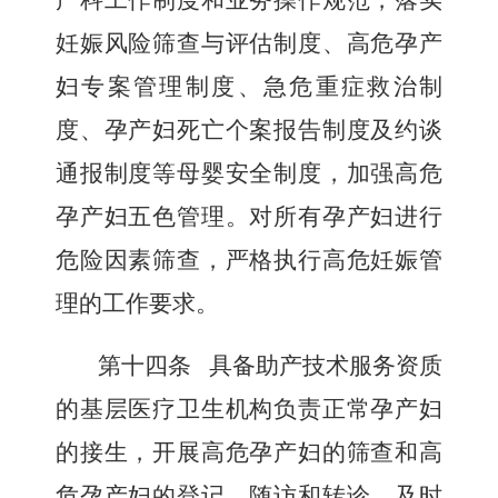
产科工作制度和业务操作规范，落实
妊娠风险筛查与评估制度、高危孕产
妇专案管理制度、急危重症救治制
度、孕产妇死亡个案报告制度及约谈
通报制度等母婴安全制度，加强高危
孕产妇五色管理。对所有孕产妇进行
危险因素筛查，严格执行高危妊娠管
理的工作要求。
第十四条
具备助产技术服务资质
的基层医疗卫生机构负责正常孕产妇
的接生，开展高危孕产妇的筛查和高
危孕产妇的登记、随访和转诊，及时