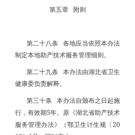
第五章 附则
第二十八条
各地应当依照本办法
制定本地助产技术服务管理细则。
第二十九条
本办法由湖北省卫生
健康委负责解释。
第三十条
本办法自颁布之日起施
5
行，有效期
年。原《湖北省助产技术
20
服务管理办法》（鄂卫生计生规〔