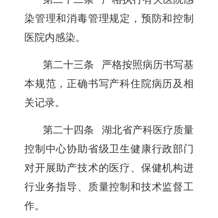
染管理和消毒管理规定，预防和控制
医院内感染。
第二十三条
严格按照病历书写基
本规范，正确书写产科住院病历及相
关记录。
第二十四条
湖北省产科医疗质量
控制中心协助省级卫生健康行政部门
对开展助产技术的医疗、保健机构进
行业务指导、质量控制和技术监督工
作。