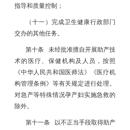
指导和质量控制；
（十一）完成卫生健康行政部门
交办的其他任务。
第十条
未经批准擅自开展助产技
术的医疗、保健机构及人员，按照
《中华人民共和国医师法》《医疗机
构管理条例》等有关规定进行处理。
对急产等特殊情况孕产妇实施急救的
除外。
第十一条
以不正当手段取得助产