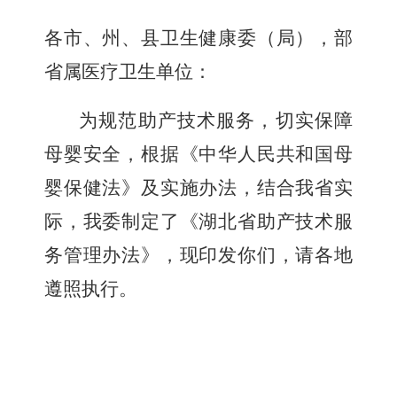
各市、州、县卫生健康委（局），部
省属医疗卫生单位：
为规范助产技术服务，切实保障
母婴安全，根据《中华人民共和国母
婴保健法》及实施办法，结合我省实
际，我委制定了《湖北省助产技术服
务管理办法》，现印发你们，请各地
遵照执行。