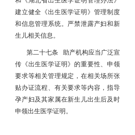
和《湖北省出生医学证明管理办法》
建立健全《出生医学证明》管理制度
和信息管理系统。严禁泄露产妇和新
生儿相关信息。
第二十七条
助产机构应当广泛宣
传《出生医学证明》的重要性、申领
要求等相关管理规定，在相关场所张
贴办证流程、有关要求等内容，指导
孕产妇及其家属在新生儿出生后及时
申领出生医学证明。