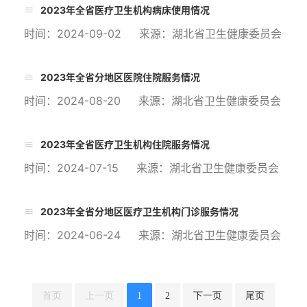
2023年全省医疗卫生机构病床使用情况
时间：2024-09-02 来源：湖北省卫生健康委员会
2023年全省分地区医院住院服务情况
时间：2024-08-20 来源：湖北省卫生健康委员会
2023年全省医疗卫生机构住院服务情况
时间：2024-07-15 来源：湖北省卫生健康委员会
2023年全省分地区医疗卫生机构门诊服务情况
时间：2024-06-24 来源：湖北省卫生健康委员会
首页
上一页
1
2
下一页
尾页