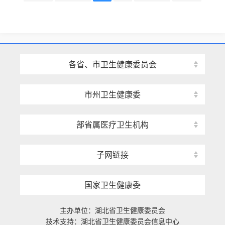
各省、市卫生健康委员会
市州卫生健康委
部省属医疗卫生机构
子网链接
国家卫生健康委
主办单位：湖北省卫生健康委员会
技术支持：湖北省卫生健康委员会信息中心