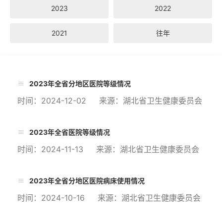
2023
2022
2021
往年
2023年全省分地区医院等级情况
时间：2024-12-02 来源：湖北省卫生健康委员会
2023年全省医院等级情况
时间：2024-11-13 来源：湖北省卫生健康委员会
2023年全省分地区医院病床使用情况
时间：2024-10-16 来源：湖北省卫生健康委员会