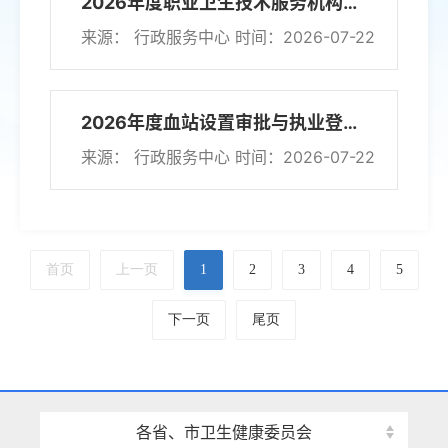
2026年度职业卫生技术服务机构行政许可公示（第7期）
来源： 行政服务中心
时间：2026-07-22
2026年度血站设置审批与执业登记许可公示（第5期）
来源： 行政服务中心
时间：2026-07-22
首页
上一页
1
2
3
4
5
下一页
尾页
各省、市卫生健康委员会