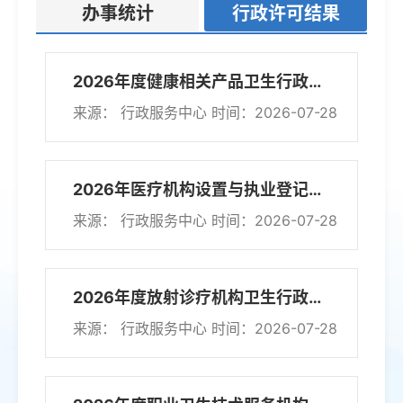
办事统计
行政许可结果
2026年度健康相关产品卫生行政许可公示（第25期）
来源： 行政服务中心
时间：2026-07-28
2026年医疗机构设置与执业登记行政许可公示（第27期）
来源： 行政服务中心
时间：2026-07-28
2026年度放射诊疗机构卫生行政许可公示（第25期）
来源： 行政服务中心
时间：2026-07-28