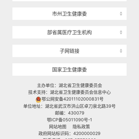
市州卫生健康委
部省属医疗卫生机构
子网链接
国家卫生健康委
主办单位：湖北省卫生健康委员会
技术支持：湖北省卫生健康委员会信息中心
鄂公网安备42011102000831号
单位地址：湖北省武汉市洪山区卓刀泉北路39号
邮编：430079
鄂ICP备05011090号-1
网站地图
隐私政策
政府网站标识码：4200000029