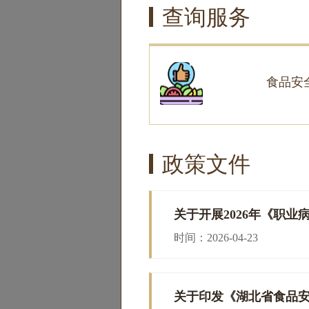
查询服务
食品安
政策文件
时间：2026-04-23