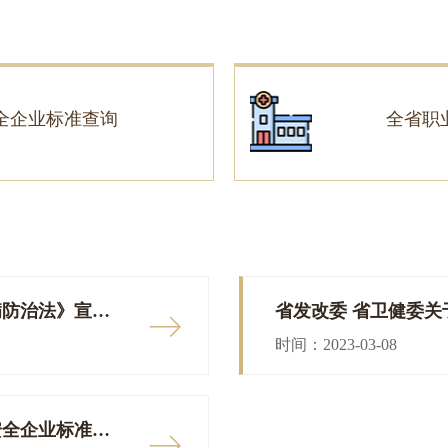
全企业标准查询
全省职
关于开展2026年《职业病防治法》宣传周活动的通知
时间：2023-03-08
关于印发《湖北省食品安全企业标准备案办法》的通知