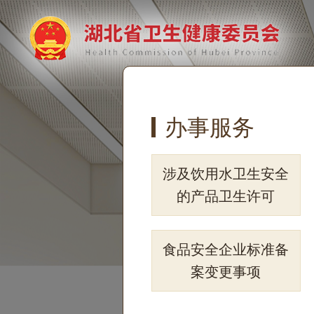
办事服务
涉及饮用水卫生安全
的产品卫生许可
食品安全企业标准备
案变更事项