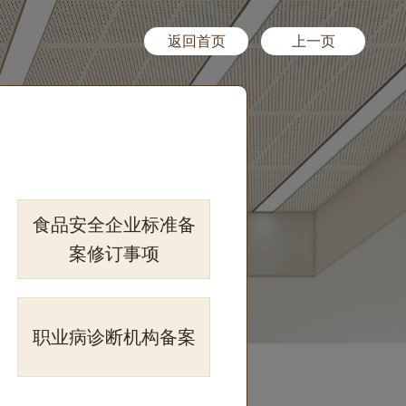
返回首页
上一页
食品安全企业标准备
案修订事项
职业病诊断机构备案