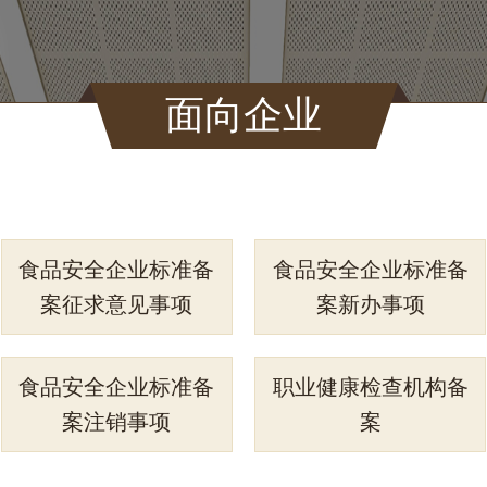
面向企业
食品安全企业标准备
食品安全企业标准备
案征求意见事项
案新办事项
食品安全企业标准备
职业健康检查机构备
案注销事项
案