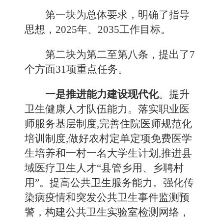
第一块为总体要求，明确了指导
思想，2025年、2035工作目标。
第二块为第二至第八条，提出了7
个方面31项重点任务。
一是推进能力建设现代化
。提升
卫生健康人才队伍能力。落实职业医
师服务基层制度,完善住院医师规范化
培训制度,做好农村定单定项免费医学
生培养和一村一名大学生计划,推进县
域医疗卫生人才“县管乡用、乡聘村
用”。提高公共卫生服务能力。强化传
染病疫情和突发公共卫生事件监测预
警，构建公共卫生实验室检测网络，