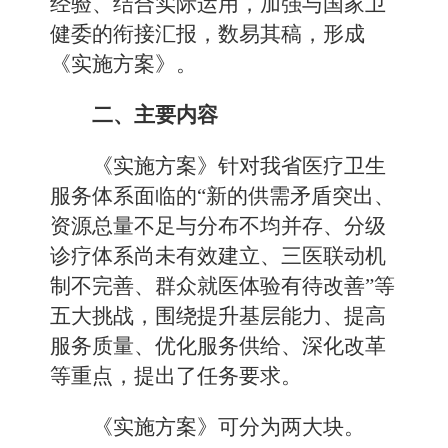
经验、结合实际运用，加强与国家卫
健委的衔接汇报，数易其稿，形成
《实施方案》。
二、主要内容
《实施方案》针对我省医疗卫生
服务体系面临的“新的供需矛盾突出、
资源总量不足与分布不均并存、分级
诊疗体系尚未有效建立、三医联动机
制不完善、群众就医体验有待改善”等
五大挑战，围绕提升基层能力、提高
服务质量、优化服务供给、深化改革
等重点，提出了任务要求。
《实施方案》可分为两大块。