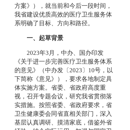
方案》），就当前和今后一段时间，
我省建设优质高效的医疗卫生服务体
系明确了目标、方向和路径。
一、起草背景
2023年3月，中办、国办印发
《关于进一步完善医疗卫生服务体系
的意见》（中办发〔2023〕10号，以
下简称《意见》），要求各地制定具
体实施方案。省委、省政府高度重
视，召开专题会议，研究我省贯彻落
实措施。按照省委、省政府要求，省
卫生健康委会同省直相关部门，深入
基层认真调研、摸清家底，借鉴外省