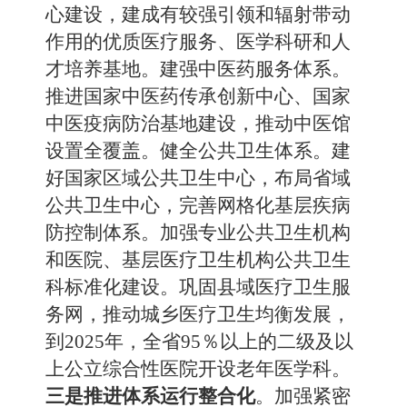
心建设，建成有较强引领和辐射带动
作用的优质医疗服务、医学科研和人
才培养基地。建强中医药服务体系。
推进国家中医药传承创新中心、国家
中医疫病防治基地建设，推动中医馆
设置全覆盖。健全公共卫生体系。建
好国家区域公共卫生中心，布局省域
公共卫生中心，完善网格化基层疾病
防控制体系。加强专业公共卫生机构
和医院、基层医疗卫生机构公共卫生
科标准化建设。巩固县域医疗卫生服
务网，推动城乡医疗卫生均衡发展，
到2025年，全省95％以上的二级及以
上公立综合性医院开设老年医学科。
三是推进体系运行整合化
。加强紧密