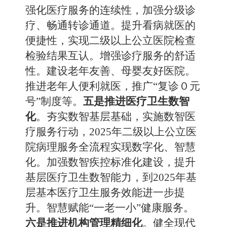
强化医疗服务的连续性，加强分级诊
疗、畅通转诊通道。提升看病就医的
便捷性，实现二级以上公立医院检查
检验结果互认。增强诊疗服务的舒适
性。建设老年友善、母婴友好医院。
推进老年人便利就医，推广“复诊０元
号”制度等。
五是推进医疗卫生数智
化
。夯实数智基层基础，实施数智医
疗服务行动，2025年二级以上公立医
院病理服务全流程实现数字化、智慧
化。加强数智疾控标准化建设，提升
基层医疗卫生数智能力，到2025年基
层基本医疗卫生服务效能进一步提
升。智慧赋能“一老一小”健康服务。
六是推进机构管理精细化
。健全现代