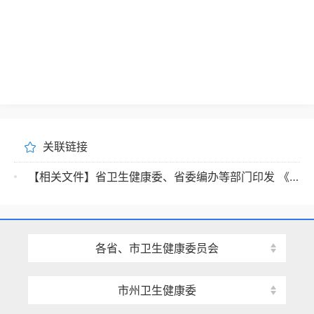
关联链接
【相关文件】省卫生健康委、省委编办等部门印发 《关于进一步完善医疗卫生服务体系的实施方案》的通知
各省、市卫生健康委员会
市州卫生健康委