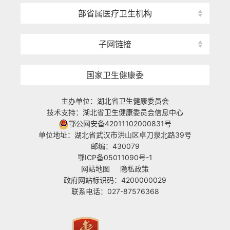
部省属医疗卫生机构
子网链接
国家卫生健康委
主办单位：湖北省卫生健康委员会
技术支持：湖北省卫生健康委员会信息中心
鄂公网安备42011102000831号
单位地址：湖北省武汉市洪山区卓刀泉北路39号
邮编：430079
鄂ICP备05011090号-1
网站地图
隐私政策
政府网站标识码：4200000029
联系电话：027-87576368