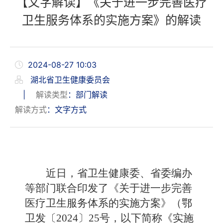
【文字解读】《关于进一步完善医疗
卫生服务体系的实施方案》的解读
2024-08-27 10:03
湖北省卫生健康委员会
|
解读类型
：部门解读
解读方式
：文字方式
近日，省卫生健康委、省委编办
等部门联合印发了《关于进一步完善
医疗卫生服务体系的实施方案》（鄂
卫发〔2024〕25号，以下简称《实施