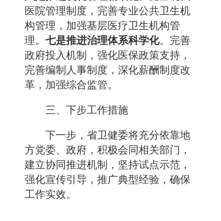
医院管理制度，完善专业公共卫生机
构管理，加强基层医疗卫生机构管
理。
七是推进治理体系科学化
。完善
政府投入机制，强化医保政策支持，
完善编制人事制度，深化薪酬制度改
革，加强综合监管。
三、下步工作措施
下一步，省卫健委将充分依靠地
方党委、政府，积极会同相关部门，
建立协同推进机制，坚持试点示范，
强化宣传引导，推广典型经验，确保
工作实效。