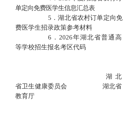
单定向免费医学生信息汇总表
5
．
湖北省农村订单定向免
费医学生招录政策参考材料
6
．
2026
年湖北省普通高
等学校招生报名考区代码
湖北
省卫生健康委员会
湖北省
教育厅