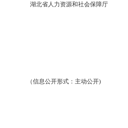
湖北省人力资源和社会保障厅
（信息公开形式：主动公开
)