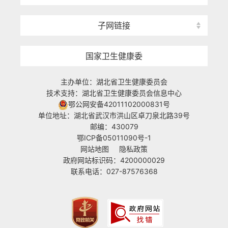
子网链接
国家卫生健康委
主办单位：湖北省卫生健康委员会
技术支持：湖北省卫生健康委员会信息中心
鄂公网安备42011102000831号
单位地址：湖北省武汉市洪山区卓刀泉北路39号
邮编：430079
鄂ICP备05011090号-1
网站地图
隐私政策
政府网站标识码：4200000029
联系电话：027-87576368