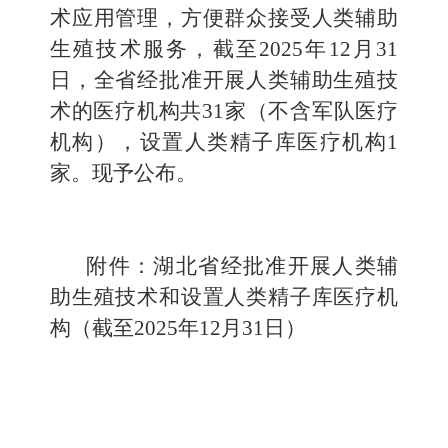
术应用管理，方便群众接受人类辅助
生殖技术服务，截至2025年12月31
日，全省经批准开展人类辅助生殖技
术的医疗机构共31家（不含军队医疗
机构），设置人类精子库医疗机构1
家。现予公布。
附件：
湖北
省经批准开展人类辅
助生殖技术和设置人类精子库医疗机
构（截至2025年12月31日）