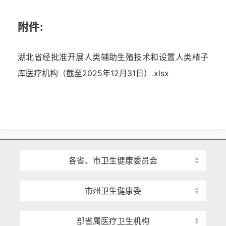
附件:
湖北省经批准开展人类辅助生殖技术和设置人类精子
库医疗机构（截至2025年12月31日）.xlsx
各省、市卫生健康委员会
市州卫生健康委
部省属医疗卫生机构