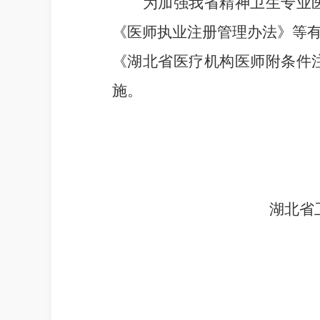
为加强我省精神卫生专业
《医师执业注册管理办法》等
《湖北省医疗机构医师附条件
施。
湖北省卫生健
2