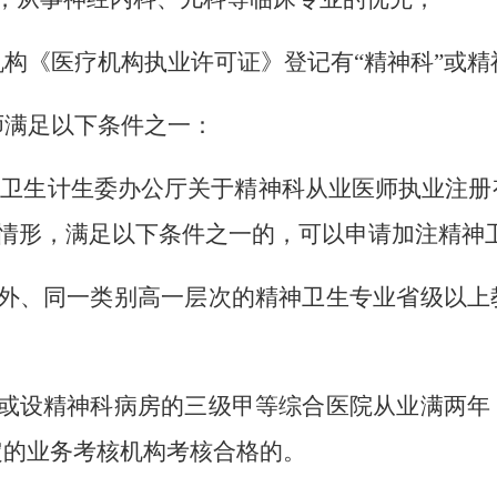
机构《医疗机构执业许可证》登记有
“精神科”或
师满足以下条件之一：
家卫生计生委办公厅关于精神科从业医师执业注
情形，满足以下条件之一的，可以申请加注精神
外、同一类别高一层次的精神卫生专业省级以上
或设精神科病房的三级甲等综合医院从业满两年
定的业务考核机构考核合格的。