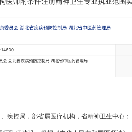
构医师附条件注册精神卫生专业执业范围
康委员会 湖北省疾病预防控制局 湖北省中医药管理局
-14600
员会 湖北省疾病预防控制局 湖北省中医药管理局
）、疾控局，部省属医疗机构，省精神卫生中心：