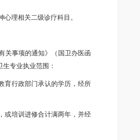
精神心理相关二级诊疗科目。
册有关事项的通知》（国卫办医函
卫生专业执业范围：
教育行政部门承认的学历，经所
，或培训进修合计满两年，并经