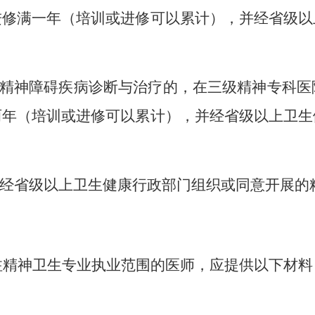
进修满一年（培训或进修可以累计），并经省级以
精神障碍疾病诊断与治疗的，在三级精神专科医
两年（培训或进修可以累计），并经省级以上卫生
师经省级以上卫生健康行政部门组织或同意开展的
注精神卫生专业执业范围的医师，应提供以下材料