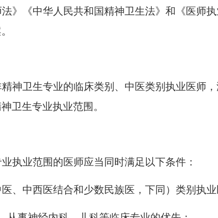
师法》《中华人民共和国精神卫生法》和《医师执
案。
非精神卫生专业的临床类别、中医类别执业医师，
精神卫生专业执业范围。
专业执业范围的医师应当同时满足以下条件：
中医、中西医结合和少数民族医，下同）类别执业
，从事神经内科、儿科等临床专业的优先；