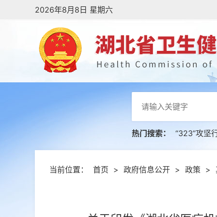
2026年8月8日 星期六
热门搜索：
“323”攻坚
当前位置：
首页
>
政府信息公开
>
政策
>