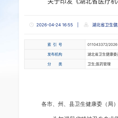
关于印发《湖北省医疗机
2026-04-24 16:55
|
湖北省卫生健
索 引 号
011043372/2026
发布机构
湖北省卫生健康委
分
类
卫生;医药管理
各市、州、县卫生健康委（局