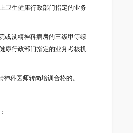
上卫生健康行政部门指定的业务
院或设精神科病房的三级甲等综
健康行政部门指定的业务考核机
精神科医师转岗培训合格的。
：