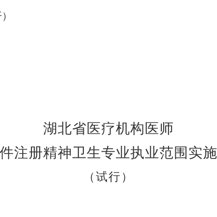
开
）
湖北省医疗机构医师
件注册精神卫生专业执业范围实
（试行）