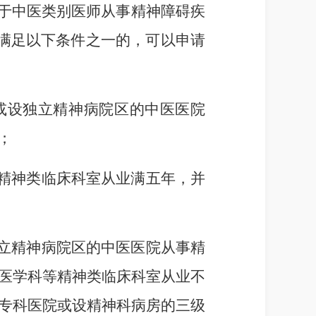
关于中医类别医师从事精神障碍疾
满足以下条件之一的，可以申请
或设独立精神病院区的中医医院
；
精神类临床科室从业满五年，并
立精神病院区的中医医院从事精
医学科等精神类临床科室从业不
专科医院或设精神科病房的三级