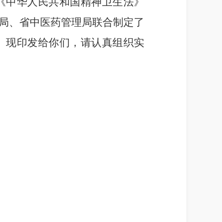
《中华人民共和国精神卫生法》
局、省中医药管理局联合制定了
。现印发给你们，请认真组织实