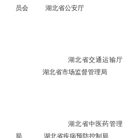
员会
湖北省公安厅
湖北省交通运输厅
湖北省市场监督管理局
湖北省中医药管理
局
湖北省疾病预防控制局