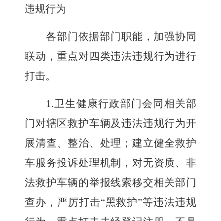
违规行为
各部门依据部门职能，加强协同
联动，重点对四类违法违规行为进行
打击。
1.
卫生健康行政部门会同相关部
门对辖区救护车辆及违法违规行为开
展清查、整治、处理；建立健全救护
车服务投诉处理机制，对无资质、非
法救护车辆的举报线索移交相关部门
查办
，严厉打击
“黑救护”等违法违规