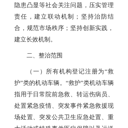
隐患凸显等社会关注问题，压实管理
责任，建立联动机制；坚持治防结
合，规范市场秩序；坚持创新实践，
建立长效机制。
二、整治范围
（一）所有机构登记注册为
“
救
护
”
类的机动车辆。
“
救护
”
类机动车辆
指用于日常院前急救、转运伤病员、
处置紧急疫情、突发事件紧急救援现
场处置、突发公共卫生应急处置、重