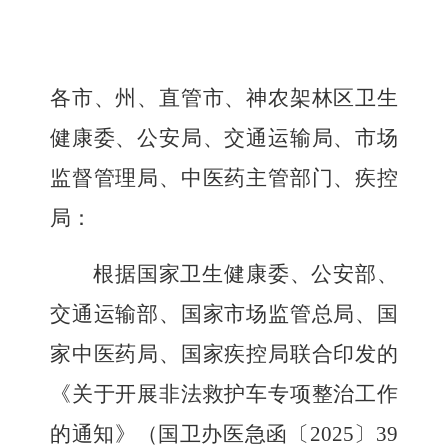
各市、州、直管市、神农架林区卫生
健康委、公安局、交通运输局、市场
监督管理局、中医药主管部门、疾控
局：
根据国家卫生健康委、公安部、
交通运输部、
国家
市场监管总局、国
家中医药局、国家疾控局联合印发的
《关于开展非法救护车专项整治工作
的通知》（国卫办医急函〔
2025
〕
39