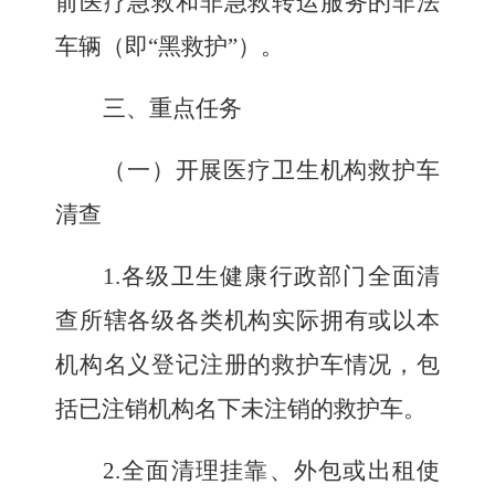
前医疗急救和非急救转运服务的非法
车辆（即
“黑救护”
）。
三、重点任务
（一）开展医疗卫生机构救护车
清查
1.
各级卫生健康行政部门全面清
查所辖各级各类机构实际拥有或以本
机构名义登记注册的救护车情况，包
括已注销机构名下未注销的救护车。
2.
全面清理挂靠、外包或出租使