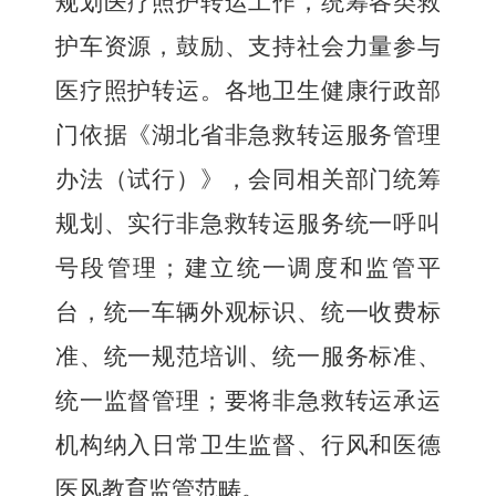
规划医疗照护转运工作，统筹各类救
护车资源，鼓励、支持社会力量参与
医疗照护转运。各地卫生健康行政部
门依据《湖北省非急救转运服务管理
办法（试行）》，会同相关部门统筹
规划、实行非急救转运服务统一呼叫
号段管理；建立统一调度和监管平
台，统一车辆外观标识、统一收费标
准、统一规范培训、统一服务标准、
统一监督管理；要将非急救转运承运
机构纳入日常卫生监督、行风和医德
医风教育监管范畴。