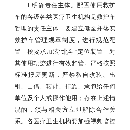
1.
明确责任主体。配置使用救护
车的各级各类医疗卫生机构是救护车
管理的责任主体，要建立健全并落实
救护车管理规章制度，进行规范配
置，按要求加装
“北斗”
定位装置，对
其使用轨迹进行有效监管。严格按照
标准报废更新，严禁私自改装、出
租、出借、转让、挂靠、承包给任何
单位及个人或挪作他用
；存在上述情
况的，须与相关方立即解除合作关
系
。各医疗卫生机构要加强视频监控