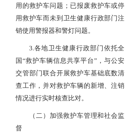
用的救护车问题；已报废救护车或停
用救护车而未到卫生健康行政部门注
销使用警报器和警灯问题。
3.
各地卫生健康行政部门依托全
国
“
救护车辆信息共享平台
”
，与公安
交管部门联合开展救护车基础底数清
查工作，并对救护车辆的新增、注销
情况进行实时核查比对。
（二）加强救护车管理和社会监
督