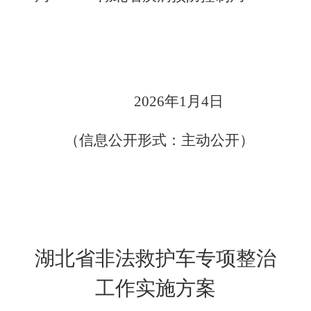
2026
年
1
月4日
（信息公开形式：主动公开）
湖北省非法救护车专项整治
工作实施方案