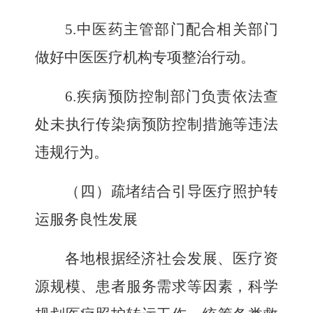
5
.
中医药主管部门配合相关部门
做好中医医疗机构专项整治行动。
6.
疾病预防控制部门负责依法查
处未执行传染病预防控制措施等违法
违规行为。
（四）疏堵结合引导医疗照护转
运服务良性发展
各地根据经济社会发展、医疗资
源规模、患者服务需求等
因素
，科学