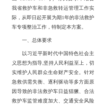
我省救护车和非急救转运管理
工作实
际
，从即日起开展为期
1
年的非法救护
车专项整治工作，特制定本方案。
一、总体要求
以习近平新时代中国特色社会主
义思想为指导
,
坚持人民利益至上，切
实维护人民群众生命财产安全。针对
急救供需失衡、逐利驱动等多方面原
因导致的非法救护车日益猖獗、合法
救护车监管难度加大、交通安全风险