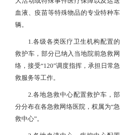
大活动或特殊事件医疗保障以及运送
血液、疫苗等特殊物品的专业特种车
辆。
1.
各级各类医疗卫生机构配置的
救护车，部分已纳入当地院前急救网
络，接受
“
120
”
调度指挥，承担日常急
救服务等工作。
2.
各地急救中心配置救护车，部
分分布在各急救网络医院，权属为
“急
救中心”
。