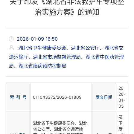
关于印发《湖北省非法救护车专项整
治实施方案》的通知
2026-01-09 16:50
湖北省卫生健康委员会、湖北省公安厅、湖北省交
通运输厅、湖北省市场监督管理局、湖北省中医药管理
局、湖北省疾病预防控制局
20
26-
索 引 号
011043372/2026-01809
发文日期
01-
05
鄂
湖北省卫生健康委员会、湖北
卫
省公安厅、湖北省交通运输
发