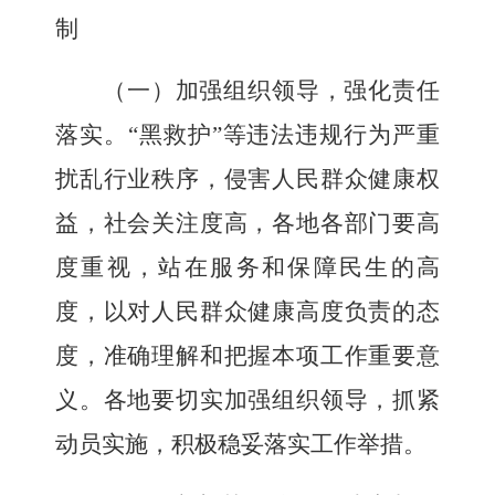
制
（一）加强组织领导，强化责任
落实。
“黑救护”
等违法违规行为严重
扰乱行业秩序，侵害人民群众健康权
益，社会关注度高，各地各部门要高
度重视，站在服务和保障民生的高
度，以对人民群众健康高度负责的态
度，准确理解和把握本项工作重要意
义。各地要切实加强组织领导，抓紧
动员实施，积极稳妥落实工作举措。