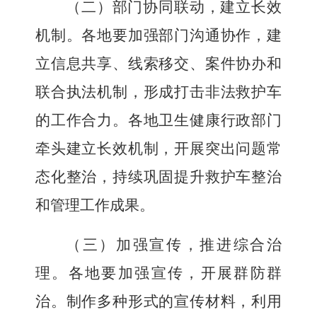
（二）部门协同联动，建立长效
机制。
各地要加强部门沟通协作，建
立信息共享、线索移交、案件协办和
联合执法机制，形成打击非法救护车
的工作合力。各地卫生健康行政部门
牵头建立长效机制，开展突出问题常
态化整治，持续巩固提升救护车整治
和管理工作成果。
（三）加强宣传，推进综合治
理。
各地要加强宣传，开展群防群
治。制作多种形式的宣传材料，利用