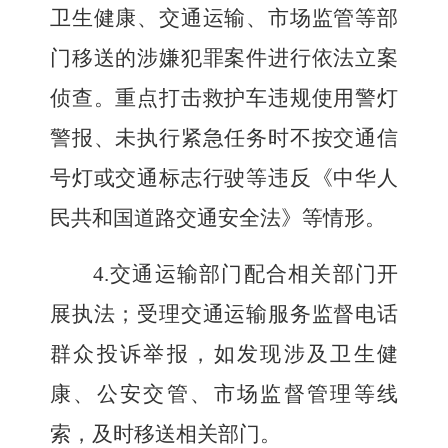
卫生健康、交通运输、市场监管等部
门移送的涉嫌犯罪案件进行依法立案
侦查。
重点
打击救护车违规使用警灯
警报、未执行紧急任务时不按交通信
号灯或交通标志行驶等违反《中华人
民共和国道路交通安全法》等情形。
4.
交通运输部门配合相关部门开
展执法；受理交通运输服务监督电话
群众投诉举报，如发现涉及卫生健
康、公安交管、市场监督管理等线
索，及时移送相关部门。