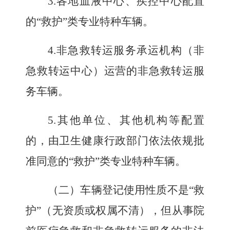
3.
各地血液中心、疾控中心配置
的
“救护”
类专业特种车辆。
4.
非急救转运服务承运机构（非
急救转运中心）运营的非急救转运服
务车辆。
5.
其他单位、其他机构等配置
的，由卫生健康行政部门依法依规批
准同意的
“救护”类专业特种车辆。
（二）车辆登记使用性质不是
“救
护”
（无资质或权属不清），但从事院