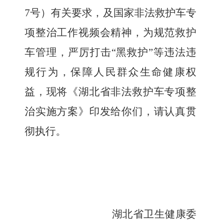
7
号）有关要求，及国家非法救护车专
项整治工作视频会精神，为规范救护
车管理，严厉打击“黑救护”等违法违
规行为，保障人民群众生命健康权
益，现将《湖北省非法救护车专项整
治实施方案》印发给你们，请认真贯
彻执行。
湖北省卫生健康委