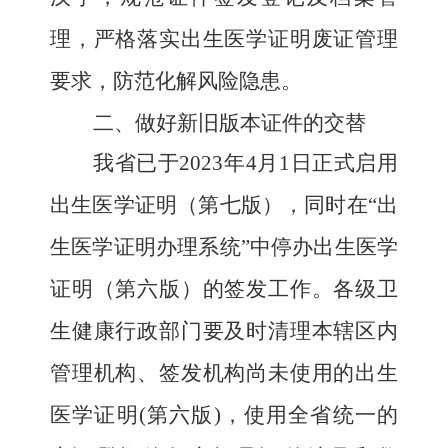
理，严格落实出生医学证明废证管理
要求，防范化解风险隐患。
二、做好新旧版本证件的交替
我省已于2023年4月1日正式启用
出生医学证明（第七版），同时在“出
生医学证明办理系统”中停办出生医学
证明（第六版）的签发工作。各级卫
生健康行政部门要及时清理本辖区内
管理机构、签发机构尚未使用的出生
医学证明(第六版)，使用全省统一的