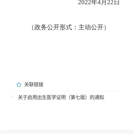
2022年4月22日
（政务公开形式：主动公开）
关联链接
关于启用出生医学证明（第七版）的通知