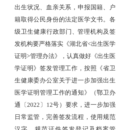
出生状况、血亲关系，申报国籍、户
籍取得公民身份的法定医学文书。各
级卫生健康行政部门
、
管理机构及签
发机构要严格落实《湖北省<出生医学
证明>管理办法》，
认真做好《出生医
学证明
》
签发管理工作，按照
《省卫
生健康委办公室关于进一步加强出生
医学证明管理工作的通知》（鄂卫办
通〔2022〕12号）要求，
进一步加强
日常监管，完善签发流程，使用规范
汉字，规范证件签发登记及档案管