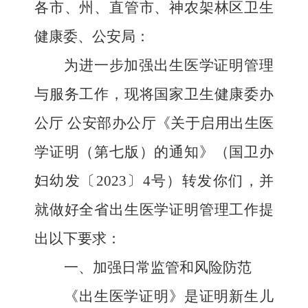
各市、州、直管市、神农架林区卫生
健康委、公安局：
为进一步加强出生医学证明管理
与服务工作，现将国家卫生健康委办
公厅 公安部办公厅《关于启用出生医
学证明（第七版）的通知》（国卫办
妇幼发〔2023〕4号）转发你们，并
就做好全省出生医学证明管理工作提
出以下要求：
一、加强日常监管和风险防范
《出生医学证明》是证明新生儿