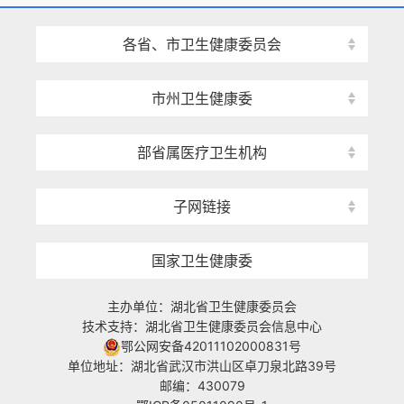
各省、市卫生健康委员会
市州卫生健康委
部省属医疗卫生机构
子网链接
国家卫生健康委
主办单位：湖北省卫生健康委员会
技术支持：湖北省卫生健康委员会信息中心
鄂公网安备42011102000831号
单位地址：湖北省武汉市洪山区卓刀泉北路39号
邮编：430079