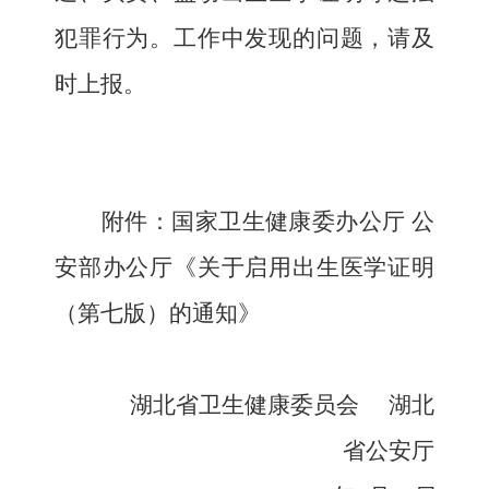
犯罪行为。工作中发现的问题，请及
时上报。
附件：国家卫生健康委办公厅 公
安部办公厅《关于启用出生医学证明
（第七版）的通知》
湖北省卫生健康委员会
湖北
省公安厅