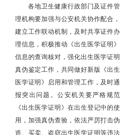
各地卫生健康行政部门及证件管
理机构要加强与公安机关协作配合，
建立工作联动机制，及时共享证件办
理信息，积极推动《出生医学证明》
信息的查询核对，强化出生医学证明
真伪鉴定工作，共同做好新版《出生
医学证明》启用和管理工作，及时通
报突出问题。公安机关要严格规范
《出生医学证明》在出生登记中的使
用，加强真伪查验，依法严厉打击伪
造、买卖、盗窃出生医学证明等违法