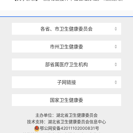
各省、市卫生健康委员会
市州卫生健康委
部省属医疗卫生机构
子网链接
国家卫生健康委
主办单位：湖北省卫生健康委员会
技术支持：湖北省卫生健康委员会信息中心
鄂公网安备42011102000831号