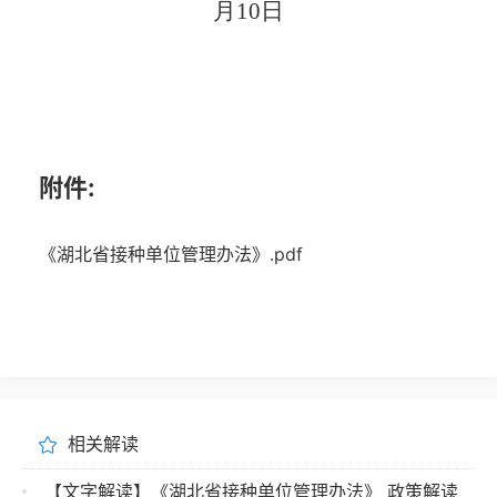
月
10
日
附件:
《湖北省接种单位管理办法》.pdf
相关解读
【文字解读】《湖北省接种单位管理办法》 政策解读