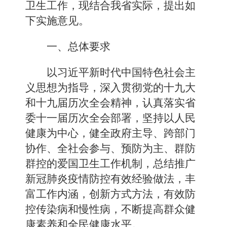
卫生工作，现结合我省实际，提出如
下实施意见。
一、总体要求
以习近平新时代中国特色社会主
义思想为指导，深入贯彻党的十九大
和十九届历次全会精神，认真落实省
委十一届历次全会部署，坚持以人民
健康为中心，健全政府主导、跨部门
协作、全社会参与、预防为主、群防
群控的爱国卫生工作机制，总结推广
新冠肺炎疫情防控有效经验做法，丰
富工作内涵，创新方式方法，有效防
控传染病和慢性病，不断提高群众健
康素养和全民健康水平。