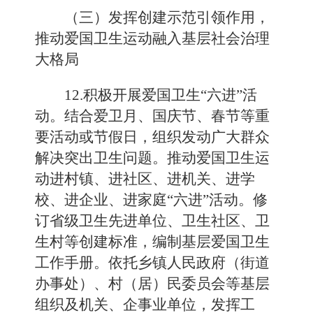
（三）发挥创建示范引领作用，
推动爱国卫生运动融入基层社会治理
大格局
12.积极开展爱国卫生“六进”活
动。结合爱卫月、国庆节、春节等重
要活动或节假日，组织发动广大群众
解决突出卫生问题。推动爱国卫生运
动进村镇、进社区、进机关、进学
校、进企业、进家庭“六进”活动。修
订省级卫生先进单位、卫生社区、卫
生村等创建标准，编制基层爱国卫生
工作手册。依托乡镇人民政府（街道
办事处）、村（居）民委员会等基层
组织及机关、企事业单位，发挥工