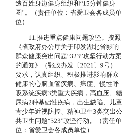
造百姓身边健身组织和“15分钟健身
圈”。（责任单位：省爱卫会各成员单
位）
11.推进重点健康问题攻坚。按照
《省政府办公厅关于印发湖北省影响
群众健康突出问题“323”攻坚行动方案
的通知》（鄂政办发〔2021〕9号）
要求，认真组织、积极推进影响群众
健康的心脑血管疾病、癌症、慢性呼
吸系统疾病3类重大疾病，高血压、糖
尿病2种基础性疾病，出生缺陷、儿童
青少年近视防控、精神卫生3类突出公
共卫生问题“323”攻坚行动。（责任单
位：省爱卫会各成员单位）