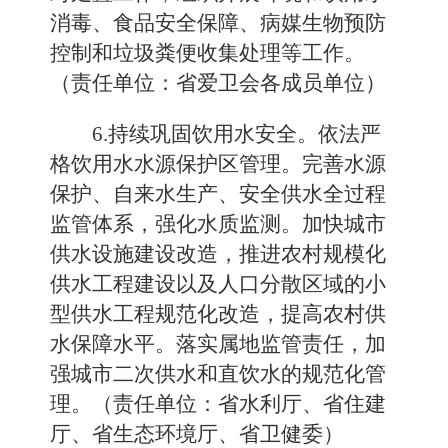
消毒、食品安全保障、病媒生物预防
控制和垃圾粪便收集处理等工作。
（责任单位：省爱卫会各成员单位）
6.持续巩固饮用水安全。依法严
格饮用水水源保护区管理。完善水源
保护、自来水生产、安全供水全过程
监管体系，强化水质监测。加快城市
供水设施建设改造，推进农村规模化
供水工程建设以及人口分散区域的小
型供水工程规范化改造，提高农村供
水保障水平。落实属地监管责任，加
强城市二次供水和直饮水的规范化管
理。（责任单位：省水利厅、省住建
厅、省生态环境厅、省卫健委）