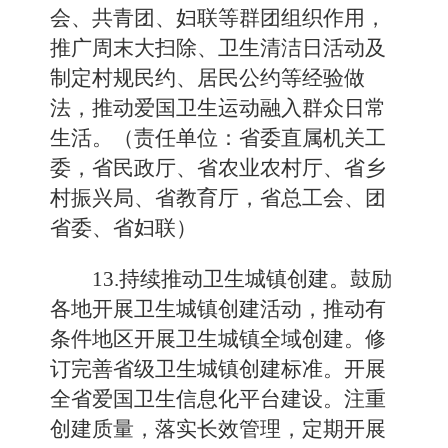
会、共青团、妇联等群团组织作用，
推广周末大扫除、卫生清洁日活动及
制定村规民约、居民公约等经验做
法，推动爱国卫生运动融入群众日常
生活。（责任单位：省委直属机关工
委，省民政厅、省农业农村厅、省乡
村振兴局、省教育厅，省总工会、团
省委、省妇联）
13.持续推动卫生城镇创建。鼓励
各地开展卫生城镇创建活动，推动有
条件地区开展卫生城镇全域创建。修
订完善省级卫生城镇创建标准。开展
全省爱国卫生信息化平台建设。注重
创建质量，落实长效管理，定期开展