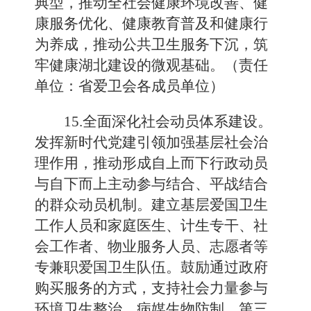
典型，推动全社会健康环境改善、健
康服务优化、健康教育普及和健康行
为养成，推动公共卫生服务下沉，筑
牢健康湖北建设的微观基础。（责任
单位：省爱卫会各成员单位）
15.全面深化社会动员体系建设。
发挥新时代党建引领加强基层社会治
理作用，推动形成自上而下行政动员
与自下而上主动参与结合、平战结合
的群众动员机制。建立基层爱国卫生
工作人员和家庭医生、计生专干、社
会工作者、物业服务人员、志愿者等
专兼职爱国卫生队伍。鼓励通过政府
购买服务的方式，支持社会力量参与
环境卫生整治、病媒生物防制、第三