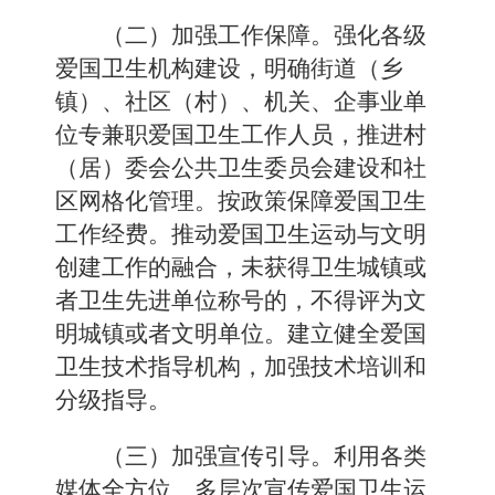
（二）加强工作保障。
强化各级
爱国卫生机构建设，明确街道（乡
镇）、社区（村）、机关、企事业单
位专兼职爱国卫生工作人员，推进村
（居）委会公共卫生委员会建设和社
区网格化管理。按政策保障爱国卫生
工作经费。推动爱国卫生运动与文明
创建工作的融合，未获得卫生城镇或
者卫生先进单位称号的，不得评为文
明城镇或者文明单位。建立健全爱国
卫生技术指导机构，加强技术培训和
分级指导。
（三）加强宣传引导。
利用各类
媒体全方位、多层次宣传爱国卫生运