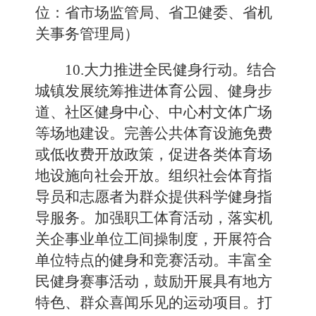
位：省市场监管局、省卫健委、省机
关事务管理局）
10.大力推进全民健身行动。结合
城镇发展统筹推进体育公园、健身步
道、社区健身中心、中心村文体广场
等场地建设。完善公共体育设施免费
或低收费开放政策，促进各类体育场
地设施向社会开放。组织社会体育指
导员和志愿者为群众提供科学健身指
导服务。加强职工体育活动，落实机
关企事业单位工间操制度，开展符合
单位特点的健身和竞赛活动。丰富全
民健身赛事活动，鼓励开展具有地方
特色、群众喜闻乐见的运动项目。打