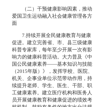
（二）干预健康影响因素，推动
爱国卫生运动融入社会健康管理各方
面
7.持续开展全民健康教育与健康
促进。建立完善省、市、县三级健康
科普专家库，每年至少开展一次有影
响力的健康科普活动。大力普及《中
国公民健康素养——基本知识与技能
（2015年版）》，发挥学校、医院、
机关、企事业单位示范带动作用，持
续提升老师、学生、医生、干部、职
工健康素养。建立医疗机构和医务人
员开展健康教育和健康促进的绩效考