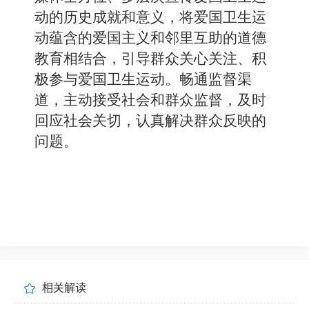
动的历史成就和意义，将爱国卫生运
动蕴含的爱国主义和邻里互助的道德
教育相结合，引导群众关心关注、积
极参与爱国卫生运动。畅通监督渠
道，主动接受社会和群众监督，及时
回应社会关切，认真解决群众反映的
问题。
相关解读