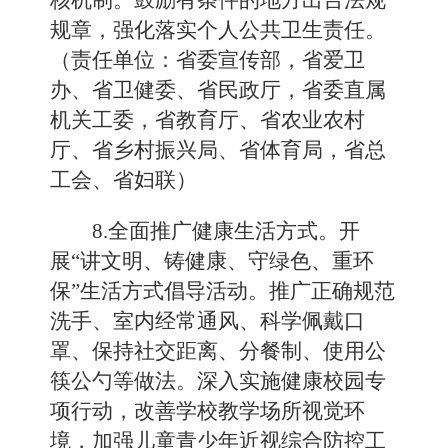
核机制。鼓励有条件的地方出台法规
规章，强化落实个人公共卫生责任。
（责任单位：省委宣传部，省爱卫
办、省卫健委、省民政厅，省委直属
机关工委，省教育厅、省农业农村
厅、省乡村振兴局、省体育局，省总
工会、省妇联）
8.全面推广健康生活方式。开
展“讲文明、铸健康、守绿色、重环
保”生活方式倡导活动。推广正确规范
洗手、室内经常通风、科学佩戴口
罩、保持社交距离、分餐制、使用公
筷公勺等做法。深入实施健康校园专
项行动，改善学校教学场所视觉环
境，加强儿童青少年近视综合防控工