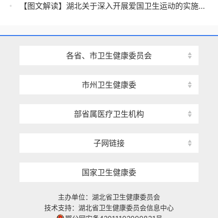
【图文解读】湖北关于深入开展爱国卫生运动的实施意见
各省、市卫生健康委员会
市州卫生健康委
部省属医疗卫生机构
子网链接
国家卫生健康委
主办单位：湖北省卫生健康委员会
技术支持：湖北省卫生健康委员会信息中心