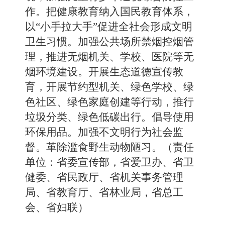
作。把健康教育纳入国民教育体系，
以“小手拉大手”促进全社会形成文明
卫生习惯。加强公共场所禁烟控烟管
理，推进无烟机关、学校、医院等无
烟环境建设。开展生态道德宣传教
育，开展节约型机关、绿色学校、绿
色社区、绿色家庭创建等行动，推行
垃圾分类、绿色低碳出行。倡导使用
环保用品。加强不文明行为社会监
督。革除滥食野生动物陋习。（责任
单位：省委宣传部，省爱卫办、省卫
健委、省民政厅、省机关事务管理
局、省教育厅、省林业局，省总工
会、省妇联）