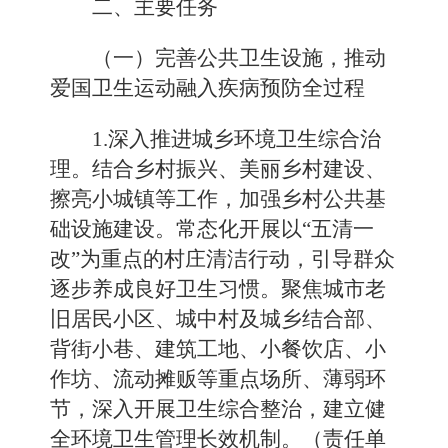
二、主要任务
（一）完善公共卫生设施，推动
爱国卫生运动融入疾病预防全过程
1.深入推进城乡环境卫生综合治
理。结合乡村振兴、美丽乡村建设、
擦亮小城镇等工作，加强乡村公共基
础设施建设。常态化开展以“五清一
改”为重点的村庄清洁行动，引导群众
逐步养成良好卫生习惯。聚焦城市老
旧居民小区、城中村及城乡结合部、
背街小巷、建筑工地、小餐饮店、小
作坊、流动摊贩等重点场所、薄弱环
节，深入开展卫生综合整治，建立健
全环境卫生管理长效机制。（责任单