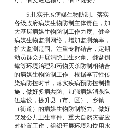
厅、省交通运输厅、省卫健委）
5.扎实开展病媒生物防制。落实
各级政府病媒生物防制主体责任，加
大基层病媒生物防制工作力度。健全
病媒生物监测网络，增加监测频率，
扩大监测范围。注重专群结合，定期
动员群众开展清除卫生死角、翻盆倒
罐等环境治理和药物灭杀防制相结合
的病媒生物防制工作。根据季节性传
染病防控时节，落实疾病预防控制措
施，做好多病共防。加强病媒消杀队
伍建设，提升县（市、区）、乡镇
（街道）的病媒生物防制能力。做好
突发公共卫生事件、重大自然灾害应
对处置工作，组织开展环境和饮用水