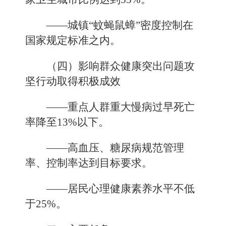
——城镇“蚊蝇鼠蟑”密度控制在
国家规定标准之内。
（四）影响群众健康突出问题攻
坚行动取得积极成效
——重点人群重大慢病过早死亡
率降至13%以下。
——高血压、糖尿病规范管理
率、控制率达到目标要求。
——居民心理健康素养水平不低
于25%。