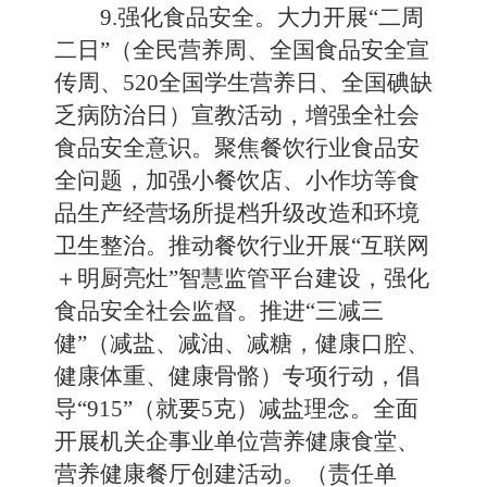
9.强化食品安全。大力开展“二周
二日”（全民营养周、全国食品安全宣
传周、520全国学生营养日、全国碘缺
乏病防治日）宣教活动，增强全社会
食品安全意识。聚焦餐饮行业食品安
全问题，加强小餐饮店、小作坊等食
品生产经营场所提档升级改造和环境
卫生整治。推动餐饮行业开展“互联网
＋明厨亮灶”智慧监管平台建设，强化
食品安全社会监督。推进“三减三
健”（减盐、减油、减糖，健康口腔、
健康体重、健康骨骼）专项行动，倡
导“915”（就要5克）减盐理念。全面
开展机关企事业单位营养健康食堂、
营养健康餐厅创建活动。（责任单