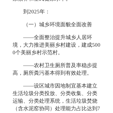
到2025年：
（一）城乡环境面貌全面改善
——全面整治提升城乡人居环
境，大力推进美丽乡村建设，建成500
0个美丽乡村示范村。
——农村卫生厕所普及率稳步提
高，厕所粪污基本得到有效处理。
——设区城市因地制宜基本建立
生活垃圾分类投放、分类收集、分类
运输、分类处理系统，生活垃圾焚烧
（含水泥窑协同）处理能力占比达到7