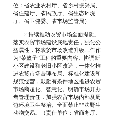
位：省农业农村厅、省乡村振兴局、
省住建厅、省民政厅、省生态环境
厅、省卫健委、省市场监管局）
2.持续推动农贸市场全面提质。
落实农贸市场建设属地责任，强化公
益属性，将农贸市场改造升级工作作
为“菜篮子”工程的重要内容。协调新
小区建设和老旧小区改造，一体化推
进农贸市场合理布局、标准化建设和
规范经营，鼓励有条件地区推进农贸
市场商超化、智慧化。明确市场开办
者管理责任，加强农贸市场内部及周
边环境卫生整治。全面禁止非法野生
动物交易。（责任单位：省商务厅、