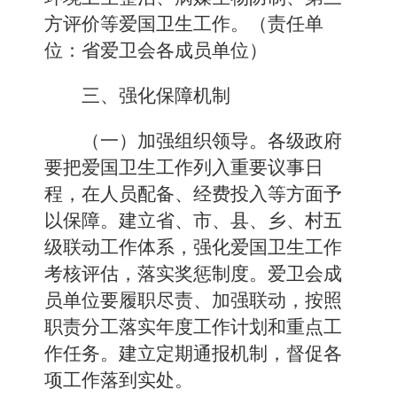
方评价等爱国卫生工作。（责任单
位：省爱卫会各成员单位）
三、强化保障机制
（一）加强组织领导。
各级政府
要把爱国卫生工作列入重要议事日
程，在人员配备、经费投入等方面予
以保障。建立省、市、县、乡、村五
级联动工作体系，强化爱国卫生工作
考核评估，落实奖惩制度。爱卫会成
员单位要履职尽责、加强联动，按照
职责分工落实年度工作计划和重点工
作任务。建立定期通报机制，督促各
项工作落到实处。