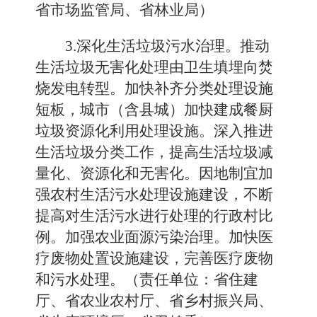
省市场监管局、省林业局）
3.深化生活垃圾污水治理。推动
生活垃圾无害化处理由卫生填埋向焚
烧发电转型。加快补齐分类处理设施
短板，城市（含县城）加快建成餐厨
垃圾资源化利用处理设施。深入推进
生活垃圾分类工作，提高生活垃圾减
量化、资源化和无害化。因地制宜加
强农村生活污水处理设施建设，不断
提高对生活污水进行处理的行政村比
例。加强农业面源污染治理。加快医
疗废物处置设施建设，完善医疗废物
和污水处理。（责任单位：省住建
厅、省农业农村厅、省乡村振兴局、