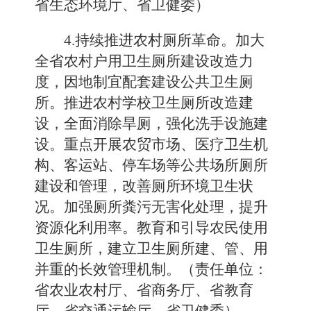
省生态环境厅、省卫健委）
4.持续推进农村厕所革命。加大
全省农村户用卫生厕所建设改造力
度，因地制宜配套建设公共卫生厕
所。推进农村学校卫生厕所改造建
设，全面消除旱厕，强化洗手设施建
设。重点开展农贸市场、医疗卫生机
构、客运站、停车场等公共场所厕所
建设和管理，改善厕所环境卫生状
况。加强厕所粪污无害化处理，提升
资源化利用率。教育和引导农民使用
卫生厕所，建立卫生厕所建、管、用
并重的长效管理机制。（责任单位：
省农业农村厅、省商务厅、省教育