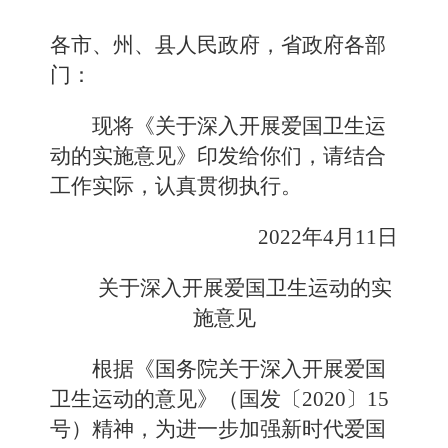
各市、州、县人民政府，省政府各部
门：
现将《关于深入开展爱国卫生运
动的实施意见》印发给你们，请结合
工作实际，认真贯彻执行。
2022年4月11日
关于深入开展爱国卫生运动的实
施意见
根据《国务院关于深入开展爱国
卫生运动的意见》（国发〔2020〕15
号）精神，为进一步加强新时代爱国