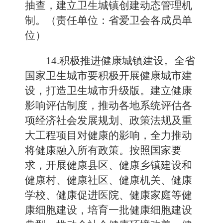
抽查，建立卫生城镇创建动态管理机
制。（责任单位：省爱卫会各成员单
位）
14.积极推进健康城镇建设。全省
国家卫生城市要积极开展健康城市建
设，打造卫生城市升级版。建立健康
影响评估制度，推动各地系统评估各
项经济社会发展规划、政策法规及重
大工程项目对健康的影响，全力推动
将健康融入所有政策。按照国家要
求，开展健康县区、健康乡镇建设和
健康村、健康社区、健康机关、健康
学校、健康促进医院、健康家庭等健
康细胞建设，培育一批健康细胞建设