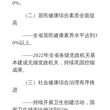
0%。
（二）居民健康综合素质全面提
高
——全省居民健康素养水平达到3
0%以上。
——2022年全省各级党政机关基
本建成无烟党政机关，持续巩固控烟
成果。
（三）社会健康综合治理有序推
进
——持续开展卫生创建活动，国
家卫生城市比例达到55%。