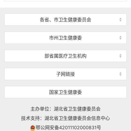
各省、市卫生健康委员会
市州卫生健康委
部省属医疗卫生机构
子网链接
国家卫生健康委
主办单位：湖北省卫生健康委员会
技术支持：湖北省卫生健康委员会信息中心
鄂公网安备42011102000831号