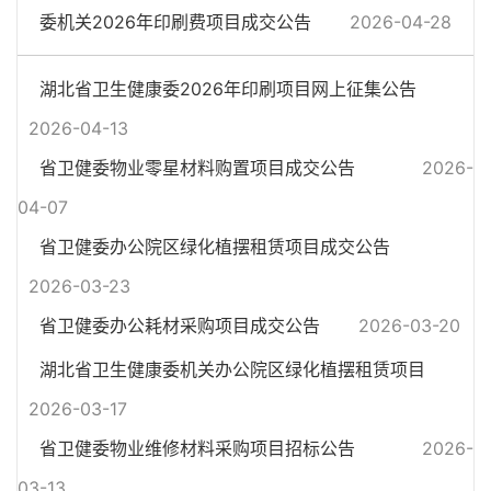
委机关2026年印刷费项目成交公告
2026-04-28
湖北省卫生健康委2026年印刷项目网上征集公告
2026-04-13
省卫健委物业零星材料购置项目成交公告
2026-
04-07
省卫健委办公院区绿化植摆租赁项目成交公告
2026-03-23
省卫健委办公耗材采购项目成交公告
2026-03-20
湖北省卫生健康委机关办公院区绿化植摆租赁项目
2026-03-17
省卫健委物业维修材料采购项目招标公告
2026-
03-13