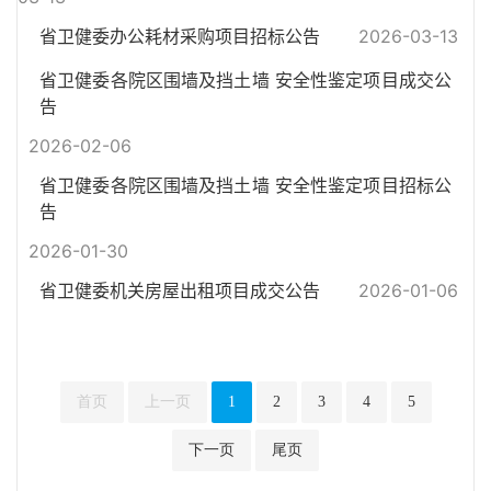
省卫健委办公耗材采购项目招标公告
2026-03-13
省卫健委各院区围墙及挡土墙 安全性鉴定项目成交公
告
2026-02-06
省卫健委各院区围墙及挡土墙 安全性鉴定项目招标公
告
2026-01-30
省卫健委机关房屋出租项目成交公告
2026-01-06
首页
上一页
1
2
3
4
5
下一页
尾页