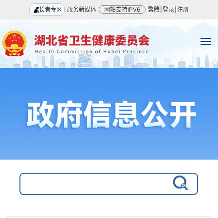
长者专区
政务新媒体
网站支持IPV6
繁體
|
登录
|
注册