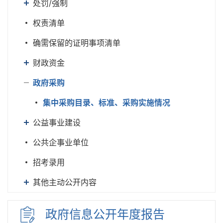
处罚/强制
权责清单
确需保留的证明事项清单
财政资金
政府采购
集中采购目录、标准、采购实施情况
公益事业建设
公共企事业单位
招考录用
其他主动公开内容
政府信息
公开年度
报告