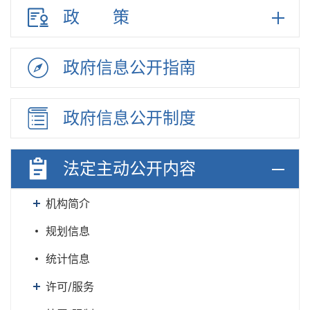
政策
政府信息
公开指南
政府信息
公开制度
法定主动
公开内容
机构简介
规划信息
统计信息
许可/服务