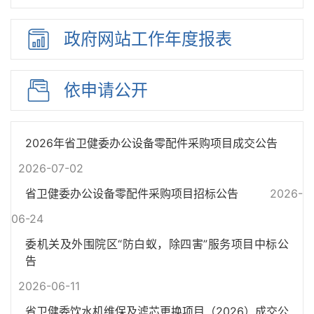
政府网站
工作年度
报表
依申请公开
2026年省卫健委办公设备零配件采购项目成交公告
2026-07-02
省卫健委办公设备零配件采购项目招标公告
2026-
06-24
委机关及外围院区“防白蚁，除四害”服务项目中标公
告
2026-06-11
省卫健委饮水机维保及滤芯更换项目（2026）成交公