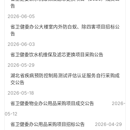
告
2026-06-05
省卫健委办公大楼室内外防白蚁、除四害项目招标公
告
2026-06-03
省卫健委饮水机维保及滤芯更换项目采购公告
2026-05-29
湖北省疾病预防控制局测试评估认证服务自行采购成
交公告
2026-05-18
省卫健委物业办公用品采购项目成交公告
2026-
05-12
省卫健委办公用品采购项目招标公告
2026-04-29