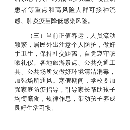
患者等重点和高风险人群可接种流
感、肺炎疫苗降低感染风险。
（三）当前正值春运，人员流动
频繁，居民外出注意个人防护，做好
手卫生，保持社交距离，自觉遵守咳
嗽礼仪。各地旅游景点、公共交通工
具、公共场所要做好环境清洁消毒，
加强场所通风。寒假期间，学校要加
强家庭防疫指导，引导家长帮助孩子
均衡膳食，规律作息，带动孩子养成
良好生活习惯。