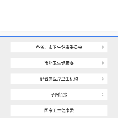
各省、市卫生健康委员会
市州卫生健康委
部省属医疗卫生机构
子网链接
国家卫生健康委