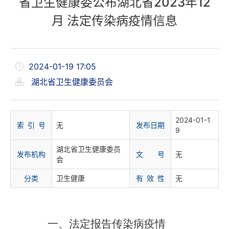
省卫生健康委公布湖北省2023年12
月 法定传染病疫情信息
2024-01-19 17:05
湖北省卫生健康委员会
2024-01-1
索 引 号
无
发布日期
9
湖北省卫生健康委员
发布机构
文 号
无
会
分
类
卫生健康
有 效 性
无
一、法定报告传染病疫情