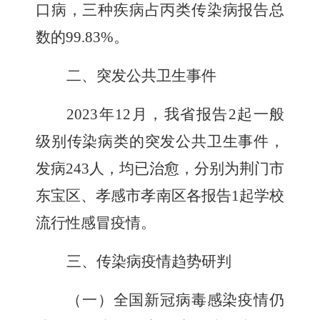
口病，三种疾病占丙类传染病报告总
数的99.83%。
二、突发公共卫生事件
2023
年12月，我省报告2起一般
级别传染病类的突发公共卫生事件，
发病243人，均已治愈，分别为荆门市
东宝区、孝感市孝南区各报告1起学校
流行性感冒疫情。
三、传染病疫情趋势研判
（一）全国新冠病毒感染疫情仍