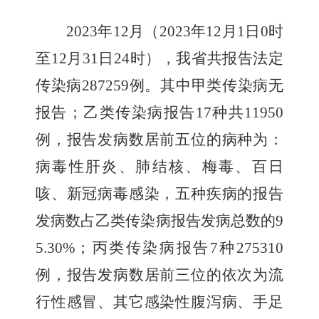
2023
年12月（2023年12月1日0时
至12月31日24时），我省共报告法定
传染病287259例。其中甲类传染病无
报告；乙类传染病报告17种共11950
例，报告发病数居前五位的病种为：
病毒性肝炎、肺结核、梅毒、百日
咳、新冠病毒感染，五种疾病的报告
发病数占乙类传染病报告发病总数的9
5.30%；丙类传染病报告7种275310
例，报告发病数居前三位的依次为流
行性感冒、其它感染性腹泻病、手足