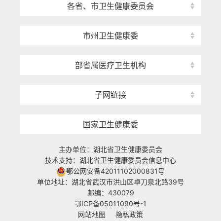
各省、市卫生健康委员会
市州卫生健康委
部省属医疗卫生机构
子网链接
国家卫生健康委
主办单位：湖北省卫生健康委员会
技术支持：湖北省卫生健康委员会信息中心
鄂公网安备42011102000831号
单位地址：湖北省武汉市洪山区卓刀泉北路39号
邮编：430079
鄂ICP备05011090号-1
网站地图
隐私政策