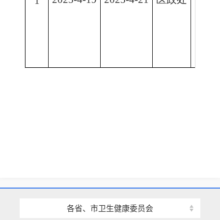
1
各省、市卫生健康委员会