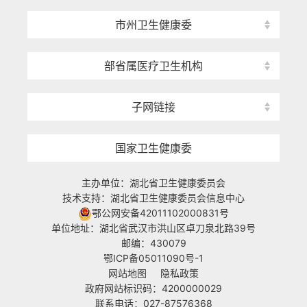
市州卫生健康委
部省属医疗卫生机构
子网链接
国家卫生健康委
主办单位：湖北省卫生健康委员会
技术支持：湖北省卫生健康委员会信息中心
鄂公网安备42011102000831号
单位地址：湖北省武汉市洪山区卓刀泉北路39号
邮编：430079
鄂ICP备05011090号-1
网站地图
隐私政策
政府网站标识码：4200000029
联系电话：027-87576368