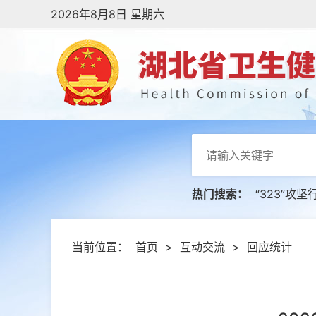
2026年8月8日 星期六
热门搜索：
“323”攻坚
当前位置：
首页
>
互动交流
>
回应统计