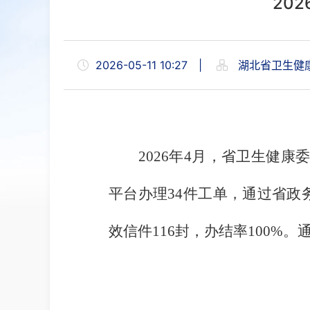
20
2026-05-11 10:27
|
湖北省卫生健
2026年4月，省卫生健康
平台办理34件工单，通过省政务
效信件116封，办结率100%。