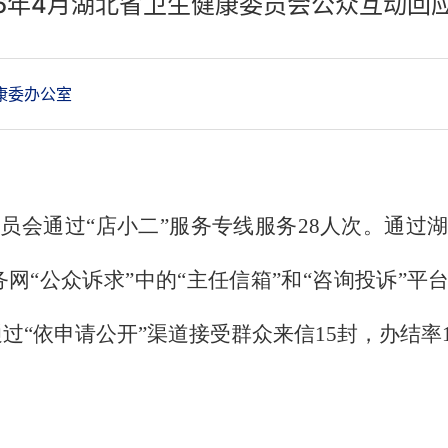
26年4月湖北省卫生健康委员会公众互动回
康委办公室
委员会通过“店小二”服务专线服务28人次。通过湖
网“公众诉求”中的“主任信箱”和“咨询投诉”平
通过“依申请公开”渠道接受群众来信15封，办结率1