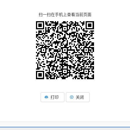
扫一扫在手机上查看当前页面
打印
关闭