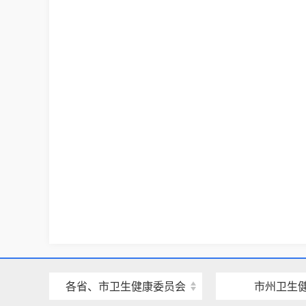
各省、市卫生健康委员会
市州卫生