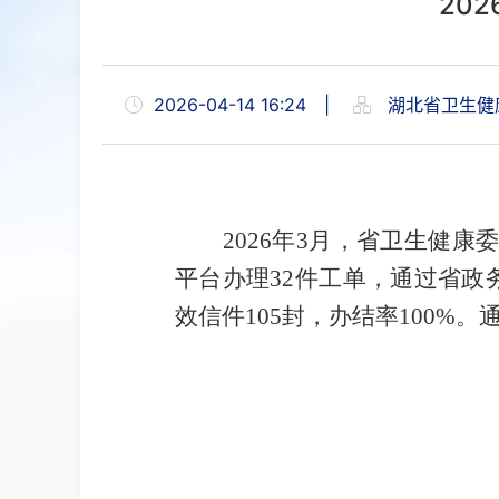
20
2026-04-14 16:24
|
湖北省卫生健
2026年3月，省卫生健康
平台办理32件工单，通过省政务
效信件105封，办结率100%。