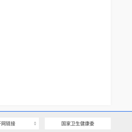
子网链接
国家卫生健康委