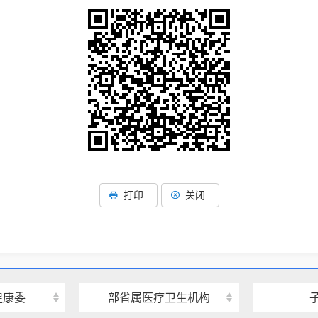
打印
关闭
健康委
部省属医疗卫生机构