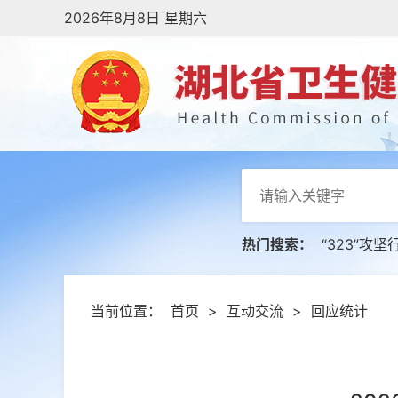
2026年8月8日 星期六
热门搜索：
“323”攻坚
当前位置：
首页
>
互动交流
>
回应统计