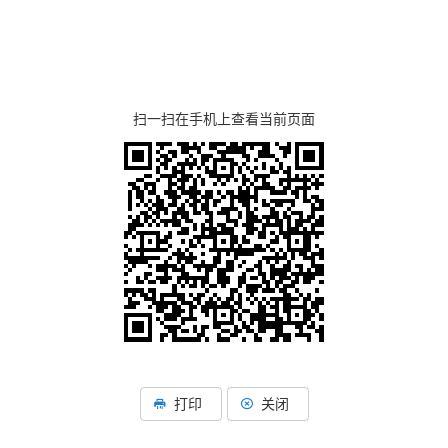
扫一扫在手机上查看当前页面
打印
关闭