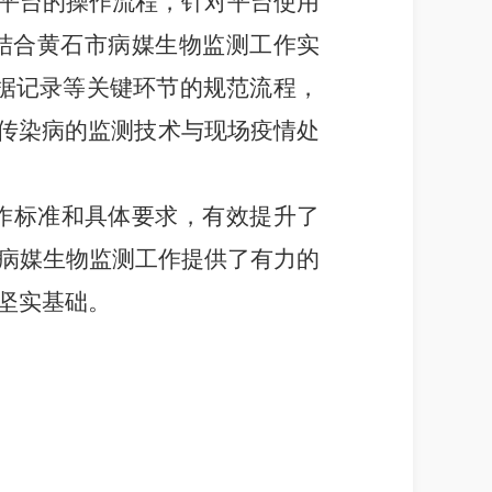
平台的操作流程，针对平台使用
结合黄石市病媒生物监测工作实
数据记录等关键环节的规范流程，
媒传染病的监测技术与现场疫情处
工作标准和具体要求，有效提升了
病媒生物监测工作提供了有力的
坚实基础。