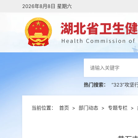
2026年8月8日 星期六
热门搜索：
“323”攻坚
当前位置：
首页
>
部门动态
>
专题专栏
>