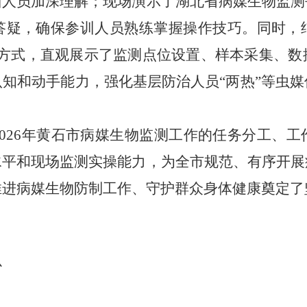
训人员加深理解；现场演示了湖北省病媒生物监测
答疑，确保参训人员熟练掌握操作技巧。同时，
的方式，直观展示了监测点位设置、样本采集、
知和动手能力，强化基层防治人员“两热”等虫
026年黄石市病媒生物监测工作的任务分工、
水平和现场监测实操能力，为全市规范、有序开展
推进病媒生物防制工作、守护群众身体健康奠定了
心