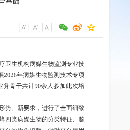
全基础
疗卫生机构病媒生物监测专业技
2026年病媒生物监测技术专项
务骨干共计90余人参加此次培
形势、新要求，进行了全面细致
蟑四类病媒生物的分类特征、鉴