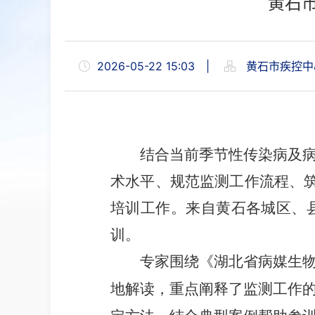
黄石
2026-05-22 15:03
|
黄石市疾控中
结合当前季节性传染病及
术水平、规范监测工作流程、筑
培训工作。来自黄石各城区、
训。
专家围绕《湖北省病媒生
地解读，重点阐释了监测工作