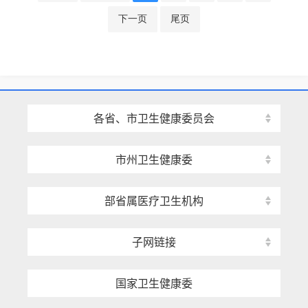
下一页
尾页
各省、市卫生健康委员会
市州卫生健康委
部省属医疗卫生机构
子网链接
国家卫生健康委