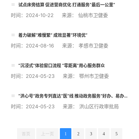
试点床旁结算 促进营商优化 打通服务“最后一公里”
时间：2024-10-22 来源： 仙桃市卫健委
着力破解“难慢繁” 成效显著“环境优”
时间：2024-08-16 来源： 孝感市卫健委
“沉浸式”体验窗口流程 “零距离”用心服务群众
时间：2024-05-23 来源： 鄂州市卫健委
“洪心号”政务专列直达“医”线 推动政务服务“好办、易办、快办”
时间：2024-05-23 来源： 洪山区行政审批局
首页
上一页
1
2
3
4
5