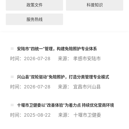
政策文件
科普知识
服务热线
安陆市“四统一”管理，构建免陪照护专业体系
时间：2026-07-28 来源： 孝感市安陆市
兴山县“双轮驱动”免陪照护，打造分类管理专业模式
时间：2026-07-28 来源： 宜昌市兴山县
十堰市卫健委以“改善体验”为着力点 持续优化营商环境
时间：2025-08-22 来源： 十堰市卫健委