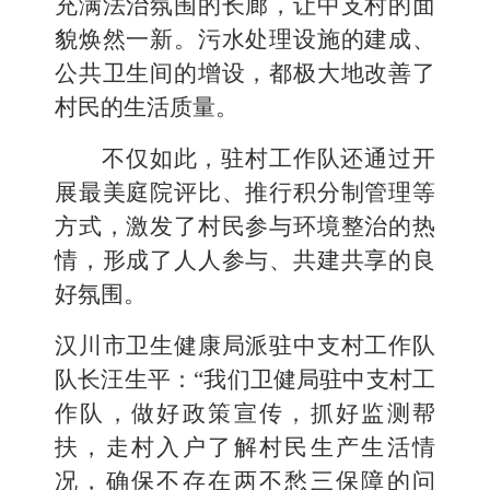
充满法治氛围的长廊，让中支村的面
貌焕然一新。污水处理设施的建成、
公共卫生间的增设，都极大地改善了
村民的生活质量。
不仅如此，驻村工作队还通过开
展最美庭院评比、推行积分制管理等
方式，激发了村民参与环境整治的热
情，形成了人人参与、共建共享的良
好氛围。
汉川市卫生健康局派驻中支村工作队
队长汪生平：“我们卫健局驻中支村工
作队，做好政策宣传，抓好监测帮
扶，走村入户了解村民生产生活情
况，确保不存在两不愁三保障的问