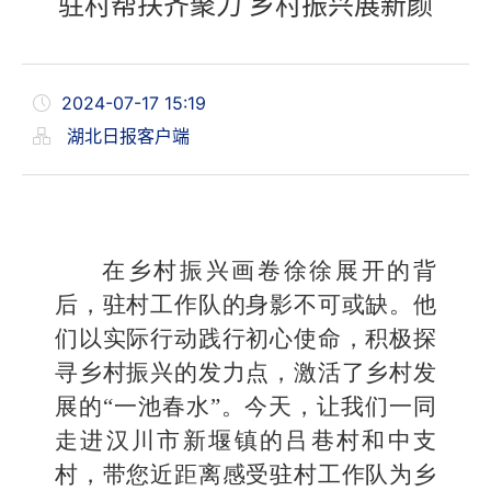
驻村帮扶齐聚力 乡村振兴展新颜
2024-07-17 15:19
湖北日报客户端
在乡村振兴画卷徐徐展开的背
后，驻村工作队的身影不可或缺。他
们以实际行动践行初心使命，积极探
寻乡村振兴的发力点，激活了乡村发
展的“一池春水”。今天，让我们一同
走进汉川市新堰镇的吕巷村和中支
村，带您近距离感受驻村工作队为乡