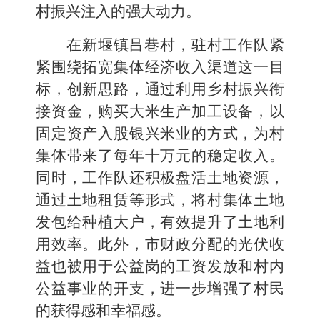
村振兴注入的强大动力。
在新堰镇吕巷村，驻村工作队紧
紧围绕拓宽集体经济收入渠道这一目
标，创新思路，通过利用乡村振兴衔
接资金，购买大米生产加工设备，以
固定资产入股银兴米业的方式，为村
集体带来了每年十万元的稳定收入。
同时，工作队还积极盘活土地资源，
通过土地租赁等形式，将村集体土地
发包给种植大户，有效提升了土地利
用效率。此外，市财政分配的光伏收
益也被用于公益岗的工资发放和村内
公益事业的开支，进一步增强了村民
的获得感和幸福感。