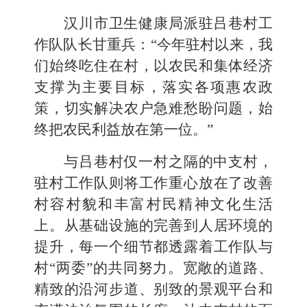
汉川市卫生健康局派驻吕巷村工
作队队长甘重兵：“今年驻村以来，我
们始终吃住在村，以农民和集体经济
支撑为主要目标，落实各项惠农政
策，切实解决农户急难愁盼问题，始
终把农民利益放在第一位。”
与吕巷村仅一村之隔的中支村，
驻村工作队则将工作重心放在了改善
村容村貌和丰富村民精神文化生活
上。从基础设施的完善到人居环境的
提升，每一个细节都透露着工作队与
村“两委”的共同努力。宽敞的道路、
精致的沿河步道、别致的景观平台和