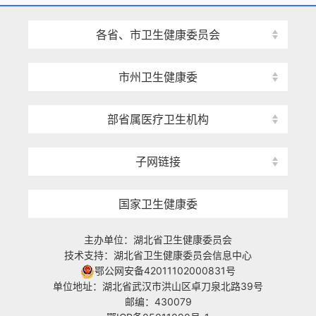
各省、市卫生健康委员会
市州卫生健康委
部省属医疗卫生机构
子网链接
国家卫生健康委
主办单位：湖北省卫生健康委员会
技术支持：湖北省卫生健康委员会信息中心
鄂公网安备42011102000831号
单位地址：湖北省武汉市洪山区卓刀泉北路39号
邮编：430079