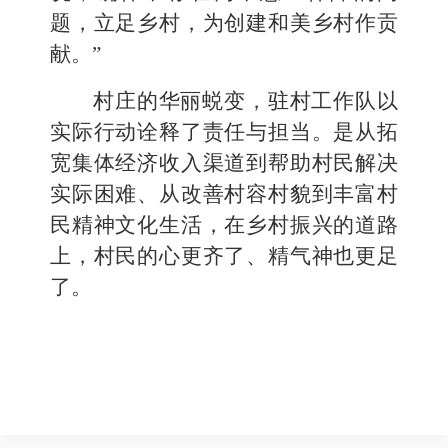
题，立足乡村，为创建和美乡村作贡
献。”
村庄的华丽蜕变，驻村工作队以
实际行动诠释了责任与担当。是从拓
宽集体经济收入渠道到帮助村民解决
实际困难、从改善村容村貌到丰富村
民精神文化生活，在乡村振兴的道路
上，村民的心更齐了、精气神也更足
了。