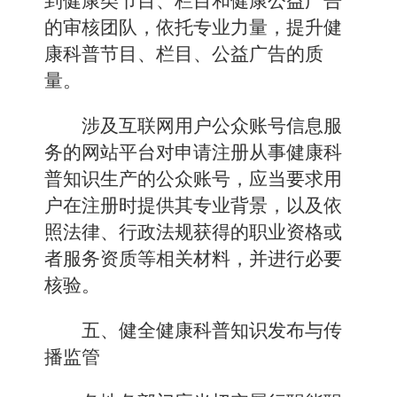
到健康类节目、栏目和健康公益广告
的审核团队，依托专业力量，提升健
康科普节目、栏目、公益广告的质
量。
涉及互联网用户公众账号信息服
务的网站平台对申请注册从事健康科
普知识生产的公众账号，应当要求用
户在注册时提供其专业背景，以及依
照法律、行政法规获得的职业资格或
者服务资质等相关材料，并进行必要
核验。
五、健全健康科普知识发布与传
播监管