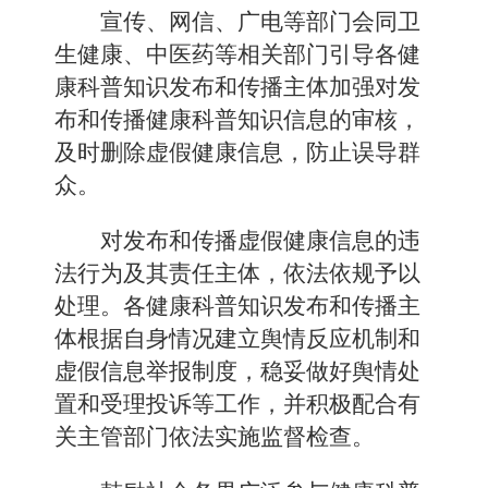
宣传、网信、广电等部门会同卫
生健康、中医药等相关部门引导各健
康科普知识发布和传播主体加强对发
布和传播健康科普知识信息的审核，
及时删除虚假健康信息，防止误导群
众。
对发布和传播虚假健康信息的违
法行为及其责任主体，依法依规予以
处理。各健康科普知识发布和传播主
体根据自身情况建立舆情反应机制和
虚假信息举报制度，稳妥做好舆情处
置和受理投诉等工作，并积极配合有
关主管部门依法实施监督检查。