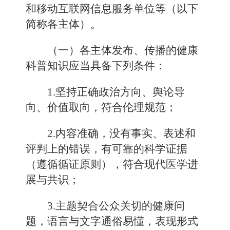
和移动互联网信息服务单位等（以下
简称各主体）。
（一）各主体发布、传播的健康
科普知识应当具备下列条件：
1.坚持正确政治方向、舆论导
向、价值取向，符合伦理规范；
2.内容准确，没有事实、表述和
评判上的错误，有可靠的科学证据
（遵循循证原则），符合现代医学进
展与共识；
3.主题契合公众关切的健康问
题，语言与文字通俗易懂，表现形式