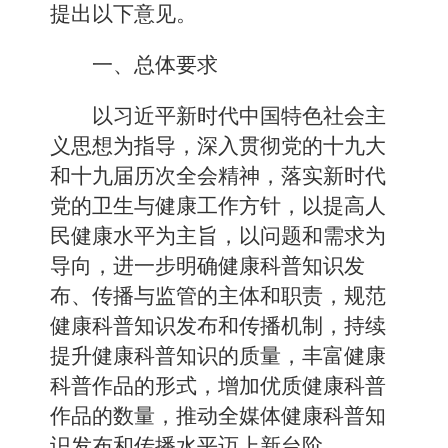
提出以下意见。
一、总体要求
以习近平新时代中国特色社会主
义思想为指导，深入贯彻党的十九大
和十九届历次全会精神，落实新时代
党的卫生与健康工作方针，以提高人
民健康水平为主旨，以问题和需求为
导向，进一步明确健康科普知识发
布、传播与监管的主体和职责，规范
健康科普知识发布和传播机制，持续
提升健康科普知识的质量，丰富健康
科普作品的形式，增加优质健康科普
作品的数量，推动全媒体健康科普知
识发布和传播水平迈上新台阶。