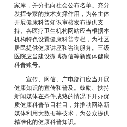
家库，并分批向社会公布名单。充分
发挥专家的技术支撑作用，为各主体
开展健康科普知识审核发布提供支
持。各医疗卫生机构网站应当根据本
机构特色设置健康科普专栏，为社区
居民提供健康讲座和咨询服务。三级
医院应当建设微博微信等新媒体健康
科普账号。
宣传、网信、广电部门应当开展
健康知识的宣传和普及。鼓励、扶持
新闻媒体在条件成熟的情况下开办优
质健康科普节目栏目，并推动网络新
媒体利用大数据等技术，为公众提供
精准化的健康科普知识。