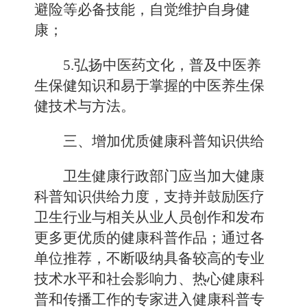
避险等必备技能，自觉维护自身健
康；
5.弘扬中医药文化，普及中医养
生保健知识和易于掌握的中医养生保
健技术与方法。
三、增加优质健康科普知识供给
卫生健康行政部门应当加大健康
科普知识供给力度，支持并鼓励医疗
卫生行业与相关从业人员创作和发布
更多更优质的健康科普作品；通过各
单位推荐，不断吸纳具备较高的专业
技术水平和社会影响力、热心健康科
普和传播工作的专家进入健康科普专