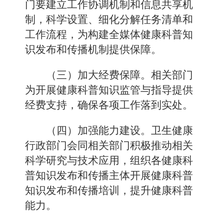
门要建立工作协调机制和信息共享机
制，科学设置、细化分解任务清单和
工作流程，为构建全媒体健康科普知
识发布和传播机制提供保障。
（三）加大经费保障。
相关部门
为开展健康科普知识监管与指导提供
经费支持，确保各项工作落到实处。
（四）加强能力建设。
卫生健康
行政部门会同相关部门积极推动相关
科学研究与技术应用，组织各健康科
普知识发布和传播主体开展健康科普
知识发布和传播培训，提升健康科普
能力。