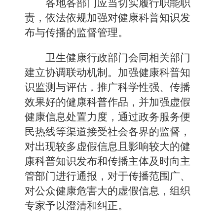
各地各部门应当切实履行职能职
责，依法依规加强对健康科普知识发
布与传播的监督管理。
卫生健康行政部门会同相关部门
建立协调联动机制。加强健康科普知
识监测与评估，推广科学性强、传播
效果好的健康科普作品，并加强虚假
健康信息处置力度，通过政务服务便
民热线等渠道接受社会各界的监督，
对出现较多虚假信息且影响较大的健
康科普知识发布和传播主体及时向主
管部门进行通报，对于传播范围广、
对公众健康危害大的虚假信息，组织
专家予以澄清和纠正。