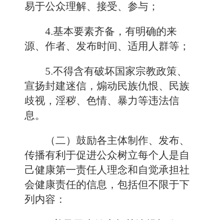
易于公众理解、接受、参与；
4.基本要素齐备，有明确的来
源、作者、发布时间、适用人群等；
5.不得含有破坏国家宗教政策、
宣扬封建迷信，煽动民族仇恨、民族
歧视，淫秽、色情、暴力等违法信
息。
（二）鼓励各主体制作、发布、
传播有利于促进公众树立每个人是自
己健康第一责任人理念和自觉承担社
会健康责任的信息，包括但不限于下
列内容：