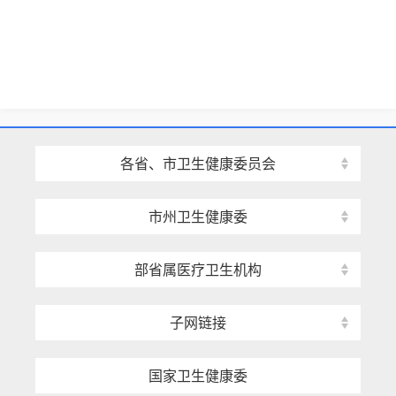
各省、市卫生健康委员会
市州卫生健康委
部省属医疗卫生机构
子网链接
国家卫生健康委