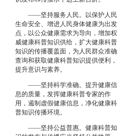
——坚持服务人民。以保护人民
生命安全、增进人民身体健康为出发
点，以公众健康需求为导向，增加权
威健康科普知识供给，扩大健康科普
知识的传播覆盖面，为人民群众准确
查询和获取健康科普知识提供便利，
提升意识与素养。
——坚持科学准确。提升健康信
息的质量，发挥健康科普专家的作
用，遏制虚假健康信息，净化健康科
普知识传播环境。
——坚持公益普惠。健康科普知