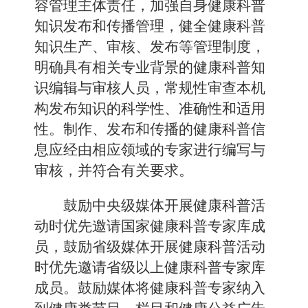
容管理主体责任，加强自身健康科普
知识发布和传播管理，健全健康科普
知识生产、审核、发布等管理制度，
明确具有相关专业背景的健康科普知
识编辑与审核人员，常规性审查本机
构发布知识的科学性、准确性和适用
性。制作、发布和传播的健康科普信
息应经由相应领域的专家进行编写与
审核，并符合有关要求。
鼓励中央级媒体开展健康科普活
动时优先邀请国家健康科普专家库成
员，鼓励省级媒体开展健康科普活动
时优先邀请省级以上健康科普专家库
成员。鼓励媒体将健康科普专家纳入