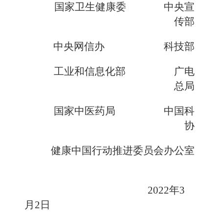
国家卫生健康委
中央宣
传部
中央网信办
科技部
工业和信息化部
广电
总局
国家中医药局
中国科
协
健康中国行动推进
委员会办公室
2022年3
月2日