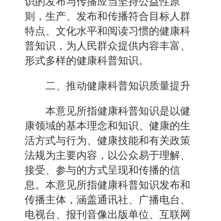
识的发布与传播应当坚持公益性原
则，生产、发布和传播符合目标人群
特点、文化水平和阅读习惯的健康科
普知识，为人民群众提供内容丰富、
形式多样的健康科普知识。
二、推动健康科普知识质量提升
本意见所指健康科普知识是以健
康领域的基本理念和知识、健康的生
活方式与行为、健康技能和有关政策
法规为主要内容，以公众易于理解、
接受、参与的方式呈现和传播的信
息。本意见所指健康科普知识发布和
传播主体，涵盖通讯社、广播电台、
电视台、报刊音像出版单位、互联网