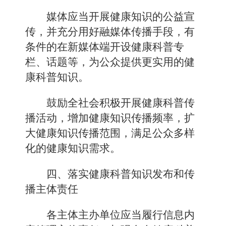
媒体应当开展健康知识的公益宣
传，并充分用好融媒体传播手段，有
条件的在新媒体端开设健康科普专
栏、话题等，为公众提供更实用的健
康科普知识。
鼓励全社会积极开展健康科普传
播活动，增加健康知识传播频率，扩
大健康知识传播范围，满足公众多样
化的健康知识需求。
四、落实健康科普知识发布和传
播主体责任
各主体主办单位应当履行信息内