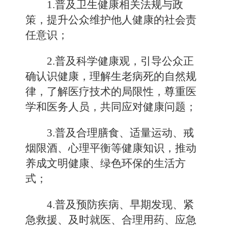
1.普及卫生健康相关法规与政
策，提升公众维护他人健康的社会责
任意识；
2.普及科学健康观，引导公众正
确认识健康，理解生老病死的自然规
律，了解医疗技术的局限性，尊重医
学和医务人员，共同应对健康问题；
3.普及合理膳食、适量运动、戒
烟限酒、心理平衡等健康知识，推动
养成文明健康、绿色环保的生活方
式；
4.普及预防疾病、早期发现、紧
急救援、及时就医、合理用药、应急