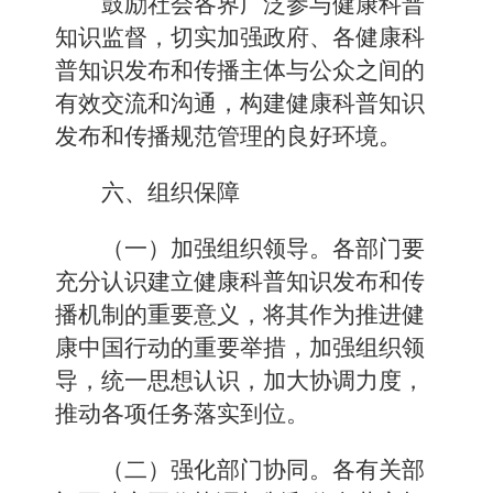
鼓励社会各界广泛参与健康科普
知识监督，切实加强政府、各健康科
普知识发布和传播主体与公众之间的
有效交流和沟通，构建健康科普知识
发布和传播规范管理的良好环境。
六、组织保障
（一）加强组织领导。
各部门要
充分认识建立健康科普知识发布和传
播机制的重要意义，将其作为推进健
康中国行动的重要举措，加强组织领
导，统一思想认识，加大协调力度，
推动各项任务落实到位。
（二）强化部门协同。
各有关部