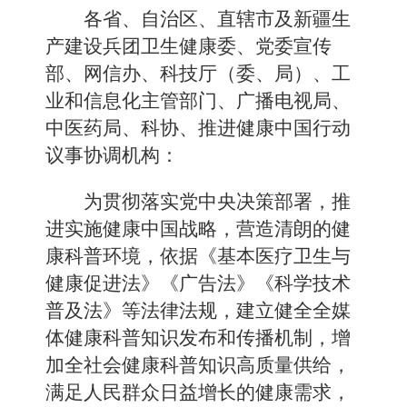
各省、自治区、直辖市及新疆生
产建设兵团卫生健康委、党委宣传
部、网信办、科技厅（委、局）、工
业和信息化主管部门、广播电视局、
中医药局、科协、推进健康中国行动
议事协调机构
：
为贯彻落实党中央决策部署，推
进实施健康中国战略，营造清朗的健
康科普环境，依据《基本医疗卫生与
健康促进法》《广告法》《科学技术
普及法》等法律法规，建立健全全媒
体健康科普知识发布和传播机制，增
加全社会健康科普知识高质量供给，
满足人民群众日益增长的健康需求，