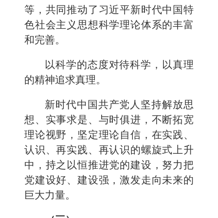
等，共同推动了习近平新时代中国特
色社会主义思想科学理论体系的丰富
和完善。
以科学的态度对待科学，以真理
的精神追求真理。
新时代中国共产党人坚持解放思
想、实事求是、与时俱进，不断拓宽
理论视野，坚定理论自信，在实践、
认识、再实践、再认识的螺旋式上升
中，持之以恒推进党的建设，努力把
党建设好、建设强，激发走向未来的
巨大力量。