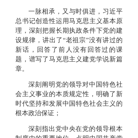
一脉相承，又与时俱进，习近平
总书记创造性运用马克思主义基本原
理，深刻把握长期执政条件下党的建
设规律，讲出了“老祖宗”没有讲过的
新话，回答了前人没有回答过的课
题，谱写了马克思主义建党学说新篇
章。
深刻阐明党的领导对中国特色社
会主义事业的本质规定性，明确了新
时代坚持和发展中国特色社会主义的
根本政治保证；
深刻指出党中央在党的领导根本