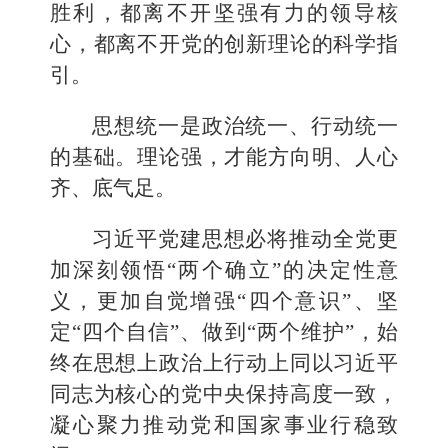
胜利，都离不开坚强有力的领导核
心，都离不开党的创新理论的科学指
引。
思想统一是政治统一、行动统一
的基础。理论强，才能方向明、人心
齐、底气足。
习近平党建思想必将推动全党更
加深刻领悟“两个确立”的决定性意
义，更加自觉增强“四个意识”、坚
定“四个自信”、做到“两个维护”，始
终在思想上政治上行动上同以习近平
同志为核心的党中央保持高度一致，
凝心聚力推动党和国家事业行稳致