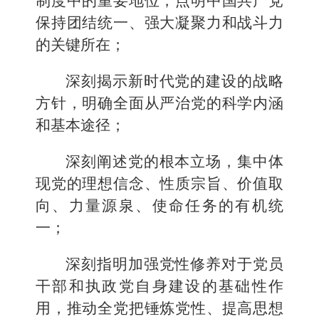
制度中的重要地位，点明中国共产党
保持团结统一、强大凝聚力和战斗力
的关键所在；
深刻揭示新时代党的建设的战略
方针，明确全面从严治党的科学内涵
和基本途径；
深刻阐述党的根本立场，集中体
现党的理想信念、性质宗旨、价值取
向、力量源泉、使命任务的有机统
一；
深刻指明加强党性修养对于党员
干部和执政党自身建设的基础性作
用，推动全党把锤炼党性、提高思想