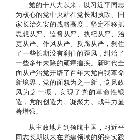
党的十八大以来，以习近平同志
为核心的党中央站在党长期执政、国
家长治久安的战略高度，坚定不移抓
思想从严、监督从严、执纪从严、治
吏从严、作风从严、反腐从严，刹住
了一些长期没有刹住的歪风，纠治了
一些多年未除的顽瘴痼疾。新时代全
面从严治党开辟了百年大党自我革命
新境界，党的面貌为之一新，党风政
风为之一振，实现了党的革命性锻
造，党的创造力、凝聚力、战斗力显
著增强。
从主政地方到领航中国，习近平
同志长期以来在党建领域的躬身实践