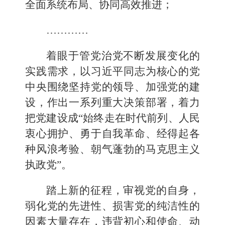
全面系统布局、协同高效推进；
…………
着眼于管党治党不断发展变化的
实践需求，以习近平同志为核心的党
中央围绕坚持党的领导、加强党的建
设，作出一系列重大决策部署，着力
把党建设成“始终走在时代前列、人民
衷心拥护、勇于自我革命、经得起各
种风浪考验、朝气蓬勃的马克思主义
执政党”。
踏上新的征程，审视党的自身，
弱化党的先进性、损害党的纯洁性的
因素大量存在，违背初心和使命、动