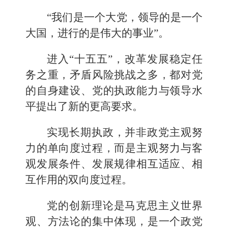
“我们是一个大党，领导的是一个
大国，进行的是伟大的事业”。
进入“十五五”，改革发展稳定任
务之重，矛盾风险挑战之多，都对党
的自身建设、党的执政能力与领导水
平提出了新的更高要求。
实现长期执政，并非政党主观努
力的单向度过程，而是主观努力与客
观发展条件、发展规律相互适应、相
互作用的双向度过程。
党的创新理论是马克思主义世界
观、方法论的集中体现，是一个政党