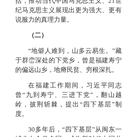
括，推动当代中国马克思主义、21世
纪马克思主义展现出更为强大、更有
说服力的真理力量。
（二）
“地僻人难到，山多云易生。”藏
于群峦深处的下党乡，曾是福建寿宁
的偏远山乡，地瘠民贫、穷根深扎。
在福建工作期间，习近平同志
曾“九到寿宁、三进下党”，翻山越
岭，披荆斩棘，提出“四下基层”制
度。
30多年后，“四下基层”从闽东一