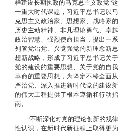
样建设长期执政的马克思主义政党”这
一重大时代课题，习近平总书记以马
克思主义政治家、思想家、战略家的
历史主动精神、非凡理论勇气、卓越
政治智慧、强烈使命担当，提出一系
列管党治党、兴党强党的新理念新思
想新战略，形成了习近平总书记关于
党的建设的重要思想、关于党的自我
革命的重要思想，为坚定不移全面从
严治党、深入推进新时代党的建设新
的伟大工程提供了根本遵循和行动指
南。
“不断深化对党的理论创新的规律
性认识，在新时代新征程上取得更为