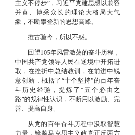
主义不停步”，习近平党建思想以兼容
并蓄、博采众长的理论大格局大气
象，不断攀登新的思想高峰。
推古验今，所以不惑。
回望105年风雷激荡的奋斗历程，
中国共产党领导人民在逆境中开拓进
取，在挫折中总结教训，在前进中锐
意创新，概括了“十个坚持”的百年奋
斗历史经验，提炼了“五个必由之
路”的规律性认识，不断用以激励、完
善、提高自身。
从党的百年奋斗历程中汲取智慧
力量，镜鉴马克思主义政党正反两方