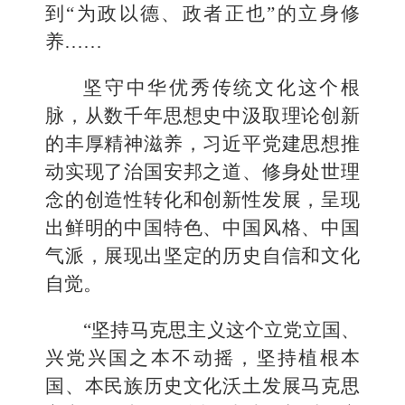
到“为政以德、政者正也”的立身修
养……
坚守中华优秀传统文化这个根
脉，从数千年思想史中汲取理论创新
的丰厚精神滋养，习近平党建思想推
动实现了治国安邦之道、修身处世理
念的创造性转化和创新性发展，呈现
出鲜明的中国特色、中国风格、中国
气派，展现出坚定的历史自信和文化
自觉。
“坚持马克思主义这个立党立国、
兴党兴国之本不动摇，坚持植根本
国、本民族历史文化沃土发展马克思