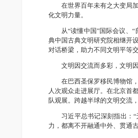
在世界百年未有之大变局
化文明力量。
从“读懂中国”国际会议、
典中国古典文明研究院相继开
对话桥梁，助力不同文明平等
文明因交流而多彩，文明
在巴西圣保罗移民博物馆，
人次观众走进展厅。在北京首都
队观展。跨越半球的文明交流
习近平总书记深刻指出：
力，都离不开融通中外、贯通古