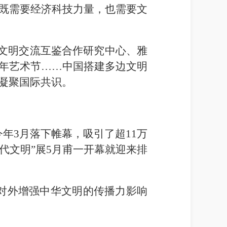
既需要经济科技力量，也需要文
匈文明交流互鉴合作研究中心、雅
年艺术节……中国搭建多边文明
凝聚国际共识。
今年3月落下帷幕，吸引了超11万
代文明”展5月甫一开幕就迎来排
对外增强中华文明的传播力影响