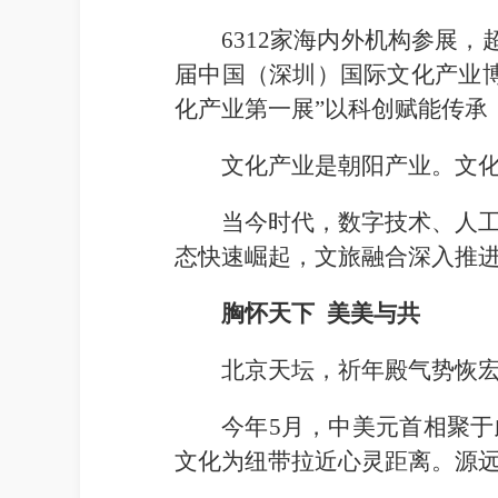
6312家海内外机构参展
届中国（深圳）国际文化产业
化产业第一展”以科创赋能传承
文化产业是朝阳产业。文
当今时代，数字技术、人
态快速崛起，文旅融合深入推
胸怀天下 美美与共
北京天坛，祈年殿气势恢
今年5月，中美元首相聚于
文化为纽带拉近心灵距离。源