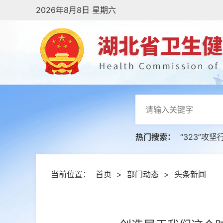
2026年8月8日 星期六
热门搜索：
“323”攻坚
当前位置：
首页
>
部门动态
>
头条新闻