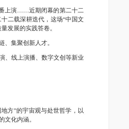
动轮番上演……近期闭幕的第二十二
十二载深耕迭代，这场“中国文
质量发展的实践答卷。
链、集聚创新人才。
演、线上演播、数字文创等新业
圆地方”的宇宙观与处世哲学，以
的文化内涵。