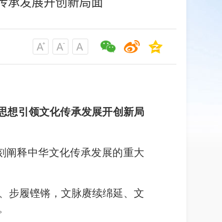
传承发展开创新局面
思想引领文化传承发展开创新局
深刻阐释中华文化传承发展的重大
、步履铿锵，文脉赓续绵延、文
。