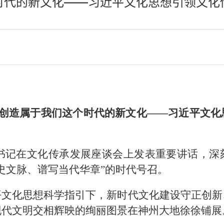
时代的新文化——习近平文化思想引领文化
创造属于我们这个时代的新文化——习近平文化
平总书记在文化传承发展座谈会上发表重要讲话，
史文脉、谱写当代华章”的时代号召。
平文化思想科学指引下，新时代文化建设守正创新
现代文明交相辉映的绚丽图景在神州大地徐徐铺展