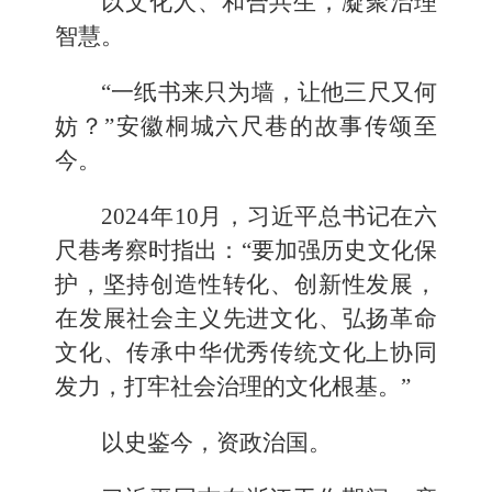
以文化人、和合共生，凝聚治理
智慧。
“一纸书来只为墙，让他三尺又何
妨？”安徽桐城六尺巷的故事传颂至
今。
2024年10月，习近平总书记在六
尺巷考察时指出：“要加强历史文化保
护，坚持创造性转化、创新性发展，
在发展社会主义先进文化、弘扬革命
文化、传承中华优秀传统文化上协同
发力，打牢社会治理的文化根基。”
以史鉴今，资政治国。