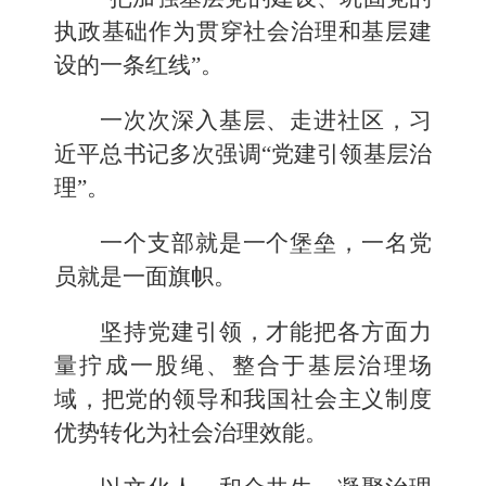
执政基础作为贯穿社会治理和基层建
设的一条红线”。
一次次深入基层、走进社区，习
近平总书记多次强调“党建引领基层治
理”。
一个支部就是一个堡垒，一名党
员就是一面旗帜。
坚持党建引领，才能把各方面力
量拧成一股绳、整合于基层治理场
域，把党的领导和我国社会主义制度
优势转化为社会治理效能。