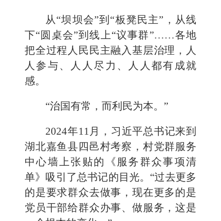
从“坝坝会”到“板凳民主”，从线
下“圆桌会”到线上“议事群”……各地
把全过程人民民主融入基层治理，人
人参与、人人尽力、人人都有成就
感。
“治国有常，而利民为本。”
2024年11月，习近平总书记来到
湖北嘉鱼县四邑村考察，村党群服务
中心墙上张贴的《服务群众事项清
单》吸引了总书记的目光。“过去更多
的是要求群众去做事，现在更多的是
党员干部给群众办事、做服务，这是