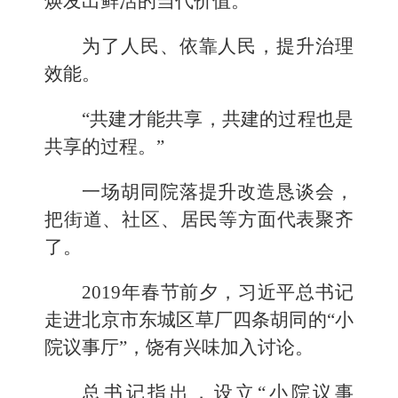
焕发出鲜活的当代价值。
为了人民、依靠人民，提升治理
效能。
“共建才能共享，共建的过程也是
共享的过程。”
一场胡同院落提升改造恳谈会，
把街道、社区、居民等方面代表聚齐
了。
2019年春节前夕，习近平总书记
走进北京市东城区草厂四条胡同的“小
院议事厅”，饶有兴味加入讨论。
总书记指出，设立“小院议事