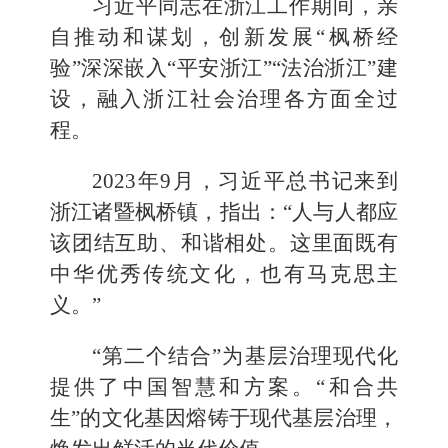
习近平同志在浙江工作期间，亲
自推动和谋划，创新发展“枫桥经
验”深深嵌入“平安浙江”“法治浙江”建
设，融入浙江社会治理各方面全过
程。
2023年9月，习近平总书记来到
浙江诸暨枫桥镇，指出：“人与人都应
该团结互助、和谐相处。这里面既有
中华优秀传统文化，也有马克思主
义。”
“第二个结合”为基层治理现代化
提供了中国智慧和方案。“和合共
生”的文化基因熔铸于现代基层治理，