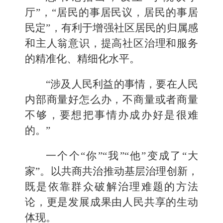
厅”，“居民的事居民议，居民的事居
民定”，有利于增强社区居民的归属感
和主人翁意识，提高社区治理和服务
的精准化、精细化水平。
“涉及人民利益的事情，要在人民
内部商量好怎么办，不商量或者商量
不够，要想把事情办成办好是很难
的。”
一个个“你”“我”“他”变成了“大
家”。以共商共治推动基层治理创新，
既是依靠群众破解治理难题的方法
论，更是发展成果由人民共享的生动
体现。