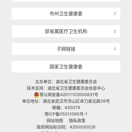
市州卫生健康委
部省属医疗卫生机构
子网链接
国家卫生健康委
主办单位：湖北省卫生健康委员会
技术支持：湖北省卫生健康委员会信息中心
鄂公网安备42011102000831号
单位地址：湖北省武汉市洪山区卓刀泉北路39号
邮编：430079
鄂ICP备05011090号-1
网站地图
隐私政策
政府网站标识码：4200000029