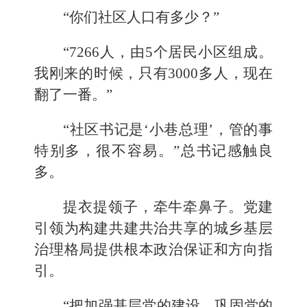
“你们社区人口有多少？”
“7266人，由5个居民小区组成。
我刚来的时候，只有3000多人，现在
翻了一番。”
“社区书记是‘小巷总理’，管的事
特别多，很不容易。”总书记感触良
多。
提衣提领子，牵牛牵鼻子。党建
引领为构建共建共治共享的城乡基层
治理格局提供根本政治保证和方向指
引。
“把加强基层党的建设、巩固党的