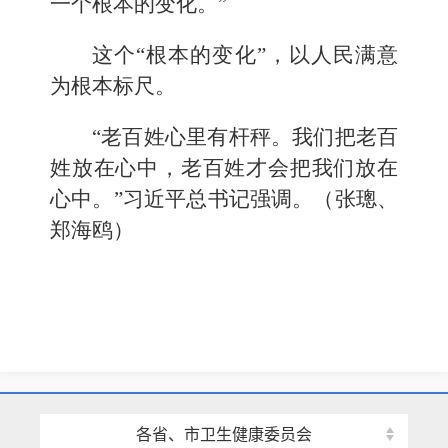
一个根本的变化。”
这个“根本的变化”，以人民满意
为根本标尺。
“老百姓心里有杆秤。我们把老百
姓放在心中，老百姓才会把我们放在
心中。”习近平总书记强调。（张璁、
郑海鸥）
各省、市卫生健康委员会