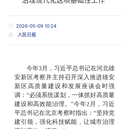
治理现代化这项基础性工作”
2026-05-09 10:24
人民日报
今年3月，习近平总书记在河北雄
安新区考察并主持召开深入推进雄安
新区高质量建设和发展座谈会时强
调：“必须系统谋划，一体抓好高质量
建设和高效能治理。”今年2月，习近
平总书记在北京考察时指出：“坚持党
建引领，强化科技赋能，让城市治理