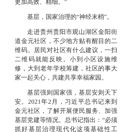
更加高效、精细。”
基层，国家治理的“神经末梢”。
走进贵州贵阳市观山湖区金阳街
道金元社区，不少地方贴有醒目的二
维码。居民对社区有什么建议，一扫
二维码就能反映。小到小区设施维
修，大到老年学校筹建，社区的事大
家一起关心，共建共享幸福家园。
基层强则国家强，基层安则天下
安。2021年2月，习近平总书记来到
金元社区，了解开展便民服务、加强
基层党建等情况。总书记指出：“必须
抓好基层治理现代化这项基础性工