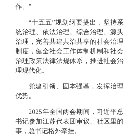
作。”
“十五五”规划纲要提出，坚持系
统治理、依法治理、综合治理、源头
治理，完善共建共治共享的社会治理
制度，健全社会工作体制机制和社会
治理政策法律法规体系，推进社会治
理现代化。
党建引领、固本强基，发挥治理
优势。
2025年全国两会期间，习近平总
书记参加江苏代表团审议。社区里的
事，总书记格外牵挂。