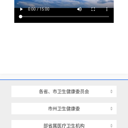
各省、市卫生健康委员会
市州卫生健康委
部省属医疗卫生机构