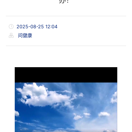
办？
2025-08-25 12:04
问健康