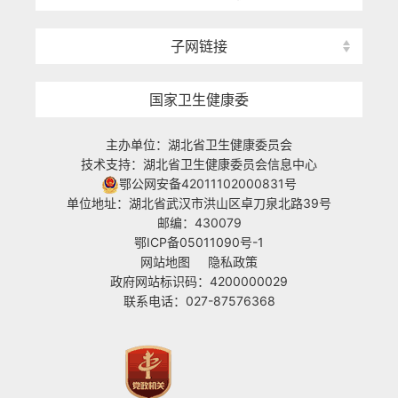
子网链接
国家卫生健康委
主办单位：湖北省卫生健康委员会
技术支持：湖北省卫生健康委员会信息中心
鄂公网安备42011102000831号
单位地址：湖北省武汉市洪山区卓刀泉北路39号
邮编：430079
鄂ICP备05011090号-1
网站地图
隐私政策
政府网站标识码：4200000029
联系电话：027-87576368