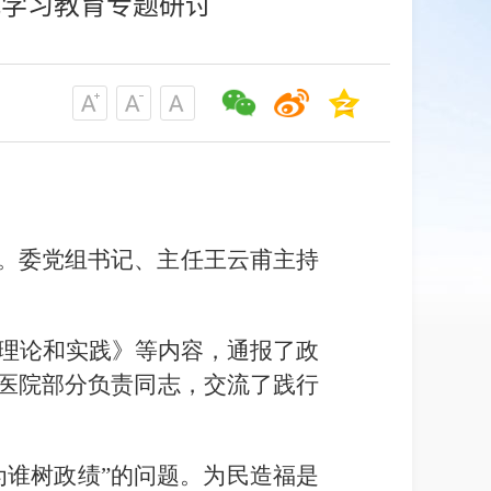
观学习教育专题研讨
讨。委党组书记、主任王云甫主持
理论和实践》等内容，通报了政
属医院部分负责同志，交流了践行
为谁树政绩”的问题。为民造福是