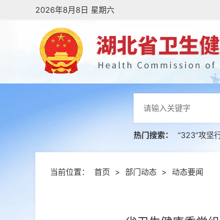
2026年8月8日 星期六
热门搜索：
“323”攻坚
当前位置：
首页
>
部门动态
>
动态要闻