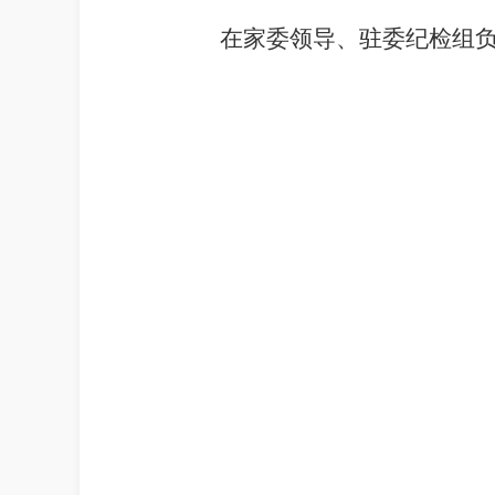
在家委领导、驻委纪检组