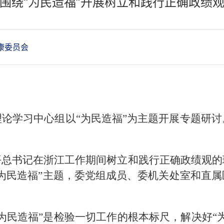
围绕“为民造福”开展树立和践行正确政绩
康委员会
论学习中心组以“为民造福”为主题开展专题研
平总书记在浙江工作期间树立和践行正确政绩观的
为民造福”主题，委党组成员、委机关处室和直
为民造福”是检验一切工作的根本标尺，解决好“