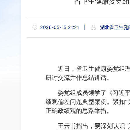
省卫生健康委党组
2026-05-15 21:21
|
湖北省卫生健
近日，省卫生健康委党组理
研讨交流并作总结讲话。
委党组成员领学了《习近
绩观偏差问题典型案例。紧扣“
正确政绩观的思路举措。
王云甫指出，要深刻认识“