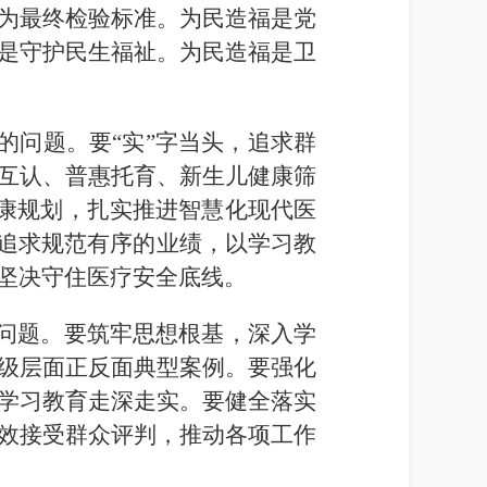
为最终检验标准。为民造福是党
是守护民生福祉。为民造福是卫
的问题。要“实”字当头，追求群
互认、普惠托育、新生儿健康筛
健康规划，扎实推进智慧化现代医
，追求规范有序的业绩，以学习教
坚决守住医疗安全底线。
的问题。要筑牢思想根基，深入学
级层面正反面典型案例。要强化
学习教育走深走实。要健全落实
效接受群众评判，推动各项工作