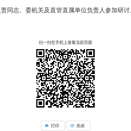
负责同志、委机关及直管直属单位负责人参加研讨
扫一扫在手机上查看当前页面
打印
关闭