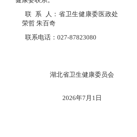
健康委联系。
联
系
人：省卫生健康委
医政
处
荣哲
朱百奇
联系电话：
027-87
823080
湖北省卫生健康委员会
2026年7月1日