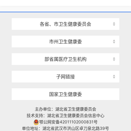
各省、市卫生健康委员会
市州卫生健康委
部省属医疗卫生机构
子网链接
国家卫生健康委
主办单位：湖北省卫生健康委员会
技术支持：湖北省卫生健康委员会信息中心
鄂公网安备42011102000831号
单位地址：湖北省武汉市洪山区卓刀泉北路39号