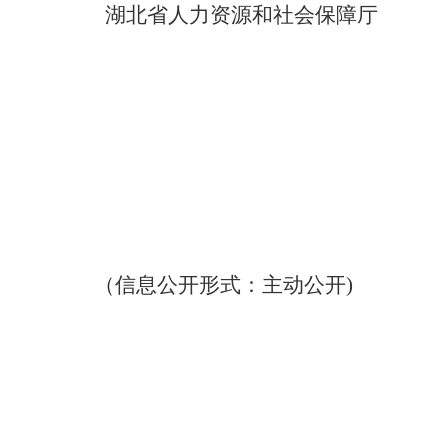
湖北省人力资源和社会保障厅
（信息公开形式：主动公开
)