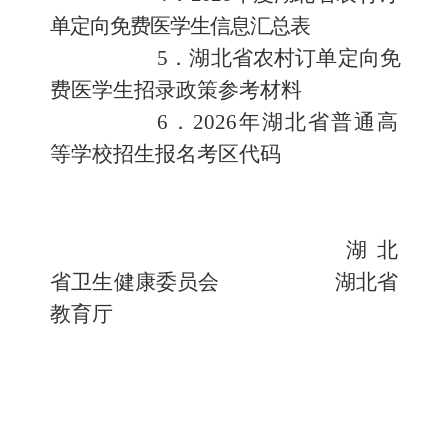
单定向免费医学生信息汇总表
5
．
湖北省农村订单定向免
费医学生招录政策参考材料
6
．
2026
年湖北省普通高
等学校招生报名考区代码
湖北
省卫生健康委员会
湖北省
教育厅