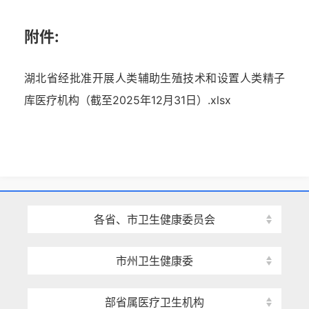
附件:
湖北省经批准开展人类辅助生殖技术和设置人类精子
库医疗机构（截至2025年12月31日）.xlsx
各省、市卫生健康委员会
市州卫生健康委
部省属医疗卫生机构