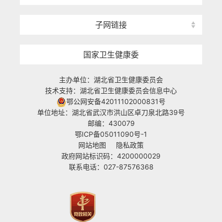
子网链接
国家卫生健康委
主办单位：湖北省卫生健康委员会
技术支持：湖北省卫生健康委员会信息中心
鄂公网安备42011102000831号
单位地址：湖北省武汉市洪山区卓刀泉北路39号
邮编：430079
鄂ICP备05011090号-1
网站地图
隐私政策
政府网站标识码：4200000029
联系电话：027-87576368