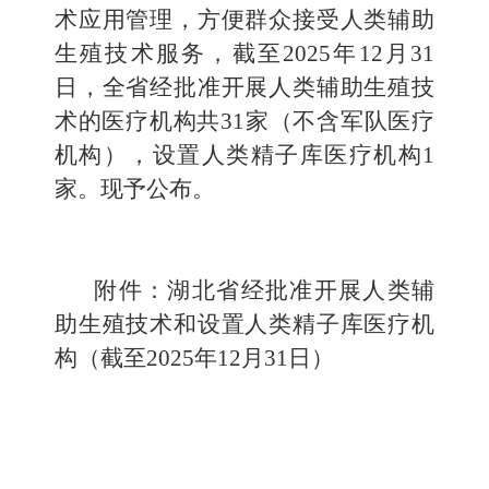
术应用管理，方便群众接受人类辅助
生殖技术服务，截至2025年12月31
日，全省经批准开展人类辅助生殖技
术的医疗机构共31家（不含军队医疗
机构），设置人类精子库医疗机构1
家。现予公布。
附件：
湖北
省经批准开展人类辅
助生殖技术和设置人类精子库医疗机
构（截至2025年12月31日）