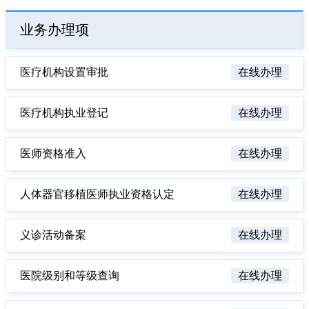
业务办理项
医疗机构设置审批
在线办理
医疗机构执业登记
在线办理
医师资格准入
在线办理
人体器官移植医师执业资格认定
在线办理
义诊活动备案
在线办理
医院级别和等级查询
在线办理