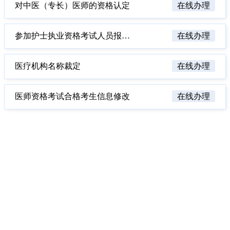
对中医（专长）医师的资格认定
在线办理
参加护士执业资格考试人员报名资格审定
在线办理
医疗机构名称裁定
在线办理
医师资格考试合格考生信息修改
在线办理