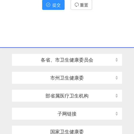
提交
重置
各省、市卫生健康委员会
市州卫生健康委
部省属医疗卫生机构
子网链接
国家卫生健康委