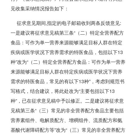
0
见收集采纳情况报告如下：
8:
征求意见期间,指定的电子邮箱收到两条反馈意见:
1
一是建议将征求意见稿第三条“（二）特定全营养配方
2
食品：可作为单一营养来源能够满足目标人群在特定
疾病或医学状况下营养需求的特医食品，包括以下13
种”改为“（二）特定全营养配方食品：可作为单一营养
来源能够满足目标人群在特定疾病或医学状况下营养
需求的特医食品，常见的有以下13种”，考虑到规范书
写格式，结合建议，将此处改为“主要包括以下13
种”，已在征求意见稿中予以修正。二是建议将征求意
见稿第三条“（三）常见的非全营养配方食品主要包括
营养素组件、电解质配方、增稠组件、流质配方和氨
基酸代谢障碍配方等”改为“（三）常见的非全营养配方