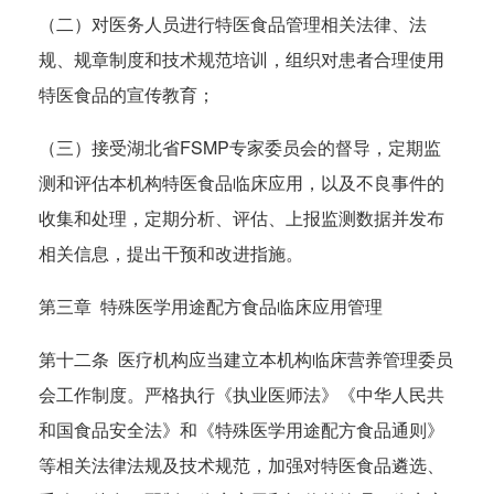
（二）对医务人员进行特医食品管理相关法律、法
规、规章制度和技术规范培训，组织对患者合理使用
特医食品的宣传教育；
（三）接受湖北省FSMP专家委员会的督导，定期监
测和评估本机构特医食品临床应用，以及不良事件的
收集和处理，定期分析、评估、上报监测数据并发布
相关信息，提出干预和改进指施。
第三章 特殊医学用途配方食品临床应用管理
第十二条 医疗机构应当建立本机构临床营养管理委员
会工作制度。严格执行《执业医师法》《中华人民共
和国食品安全法》和《特殊医学用途配方食品通则》
等相关法律法规及技术规范，加强对特医食品遴选、