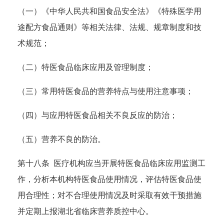
（一）《中华人民共和国食品安全法》《特殊医学用
途配方食品通则》等相关法律、法规、规章制度和技
术规范；
（二）特医食品临床应用及管理制度；
（三）常用特医食品的营养特点与使用注意事项；
（四）与应用特医食品相关不良反应的防治；
（五）营养不良的防治。
第十八条 医疗机构应当开展特医食品临床应用监测工
作，分析本机构特医食品使用情况，评估特医食品使
用合理性；对不合理使用情况及时采取有效干预措施
并定期上报湖北省临床营养质控中心。