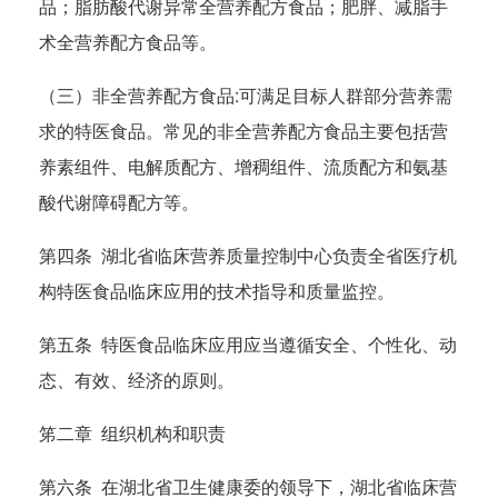
品；脂肪酸代谢异常全营养配方食品；肥胖、减脂手
术全营养配方食品等。
（三）非全营养配方食品:可满足目标人群部分营养需
求的特医食品。常见的非全营养配方食品主要包括营
养素组件、电解质配方、增稠组件、流质配方和氨基
酸代谢障碍配方等。
第四条 湖北省临床营养质量控制中心负责全省医疗机
构特医食品临床应用的技术指导和质量监控。
第五条 特医食品临床应用应当遵循安全、个性化、动
态、有效、经济的原则。
笫二章 组织机构和职责
第六条 在湖北省卫生健康委的领导下，湖北省临床营