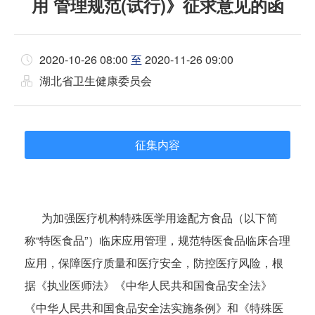
用 管理规范(试行)》征求意见的函
2020-10-26 08:00
至
2020-11-26 09:00
湖北省卫生健康委员会
征集内容
为加强医疗机构特殊医学用途配方食品（以下简
称“特医食品”）临床应用管理，规范特医食品临床合理
应用，保障医疗质量和医疗安全，防控医疗风险，根
据《执业医师法》《中华人民共和国食品安全法》
《中华人民共和国食品安全法实施条例》和《特殊医