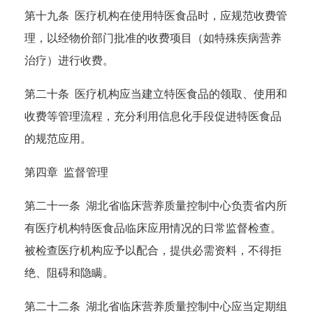
第十九条 医疗机构在使用特医食品时，应规范收费管
理，以经物价部门批准的收费项目（如特殊疾病营养
治疗）进行收费。
第二十条 医疗机构应当建立特医食品的领取、使用和
收费等管理流程，充分利用信息化手段促进特医食品
的规范应用。
第四章 监督管理
第二十一条 湖北省临床营养质量控制中心负责省内所
有医疗机构特医食品临床应用情况的日常监督检查。
被检查医疗机构应予以配合，提供必需资料，不得拒
绝、阻碍和隐瞒。
第二十二条 湖北省临床营养质量控制中心应当定期组