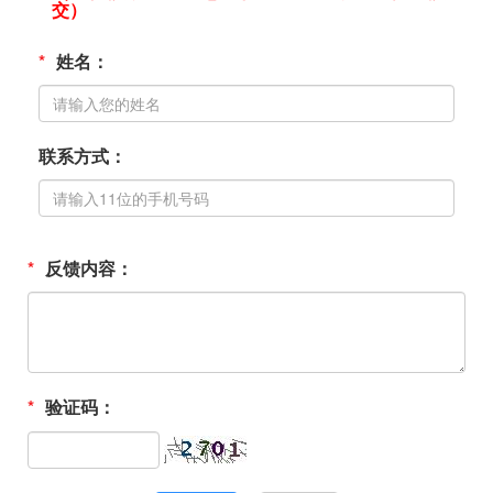
交）
名
*
姓名：
反
馈
联系方式：
*
反馈内容：
*
验证码：