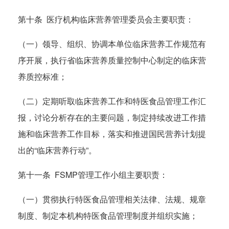
第十条 医疗机构临床营养管理委员会主要职责：
（一）领导、组织、协调本单位临床营养工作规范有
序开展，执行省临床营养质量控制中心制定的临床营
养质控标准；
（二）定期听取临床营养工作和特医食品管理工作汇
报，讨论分析存在的主要问题，制定持续改进工作措
施和临床营养工作目标，落实和推进国民营养计划提
出的“临床营养行动”。
第十一条 FSMP管理工作小组主要职责：
（一）贯彻执行特医食品管理相关法律、法规、规章
制度、制定本机构特医食品管理制度并组织实施；