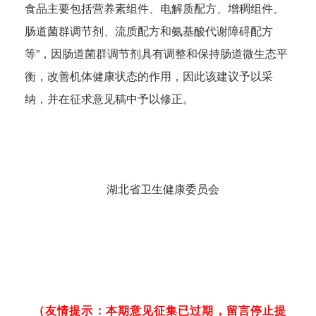
食品主要包括营养素组件、电解质配方、增稠组件、
肠道菌群调节剂、流质配方和氨基酸代谢障碍配方
等”，因肠道菌群调节剂具有调整和保持肠道微生态平
衡，改善机体健康状态的作用，因此该建议予以采
纳，并在征求意见稿中予以修正。
湖北省卫生健康委员会
（友情提示：本期意见征集已过期，留言停止提
实