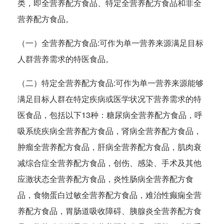
类，即全营养配方食品、特定全营养配方食品和非全
营养配方食品。
（一）全营养配方食品:可作为单一营养来源满足目标
人群营养需求的特医食品。
（二）特定全营养配方食品:可作为单一营养来源能够
满足目标人群在特定疾病或医学状况下营养需求的特
医食品，包括以下13种：糖尿病全营养配方食品，呼
吸系统疾病全营养配方食品，肾病全营养配方食品，
肿瘤全营养配方食品，肝病全营养配方食品，肌肉衰
减综合症全营养配方食品，创伤、感染、手术及其他
应激状态全营养配方食品，炎性肠病全营养配方食
品，食物蛋白过敏全营养配方食品，难治性癫痫全营
养配方食品，胃肠道吸收障碍、胰腺炎全营养配方食