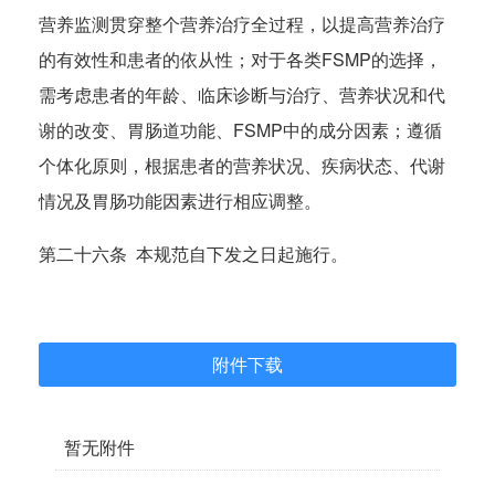
营养监测贯穿整个营养治疗全过程，以提高营养治疗
的有效性和患者的依从性；对于各类FSMP的选择，
需考虑患者的年龄、临床诊断与治疗、营养状况和代
谢的改变、胃肠道功能、FSMP中的成分因素；遵循
个体化原则，根据患者的营养状况、疾病状态、代谢
情况及胃肠功能因素进行相应调整。
第二十六条 本规范自下发之日起施行。
附件下载
暂无附件