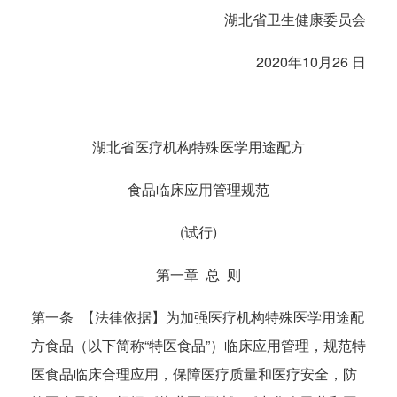
湖北省卫生健康委员会
2020年10月26 日
湖北省医疗机构特殊医学用途配方
食品临床应用管理规范
(试行)
第一章 总 则
第一条 【法律依据】为加强医疗机构特殊医学用途配
方食品（以下简称“特医食品”）临床应用管理，规范特
医食品临床合理应用，保障医疗质量和医疗安全，防