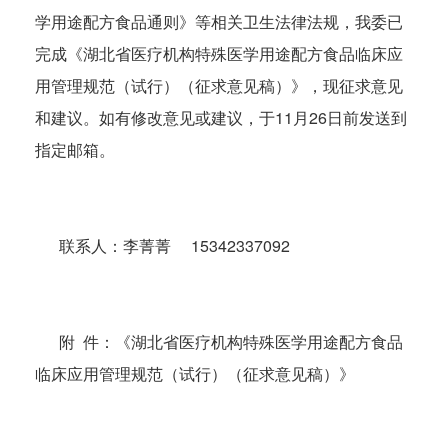
学用途配方食品通则》等相关卫生法律法规，我委已
完成《湖北省医疗机构特殊医学用途配方食品临床应
用管理规范（试行）（征求意见稿）》，现征求意见
和建议。如有修改意见或建议，于11月26日前发送到
指定邮箱。
联系人：李菁菁 15342337092
附 件：《湖北省医疗机构特殊医学用途配方食品
临床应用管理规范（试行）（征求意见稿）》