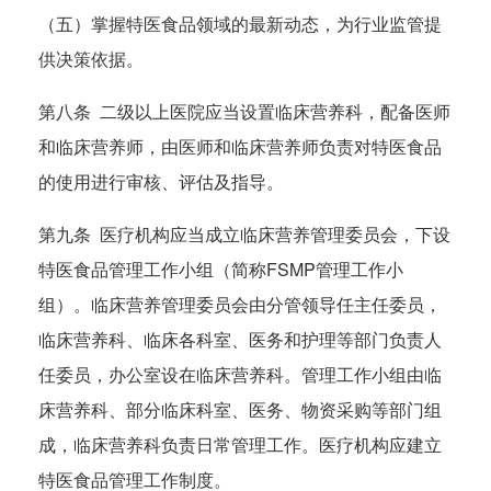
（五）掌握特医食品领域的最新动态，为行业监管提
供决策依据。
第八条 二级以上医院应当设置临床营养科，配备医师
和临床营养师，由医师和临床营养师负责对特医食品
的使用进行审核、评估及指导。
第九条 医疗机构应当成立临床营养管理委员会，下设
特医食品管理工作小组（简称FSMP管理工作小
组）。临床营养管理委员会由分管领导任主任委员，
临床营养科、临床各科室、医务和护理等部门负责人
任委员，办公室设在临床营养科。管理工作小组由临
床营养科、部分临床科室、医务、物资采购等部门组
成，临床营养科负责日常管理工作。医疗机构应建立
特医食品管理工作制度。