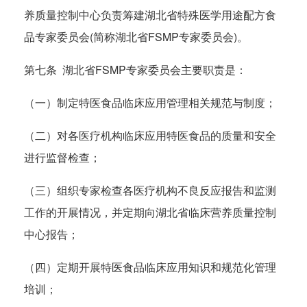
养质量控制中心负责筹建湖北省特殊医学用途配方食
品专家委员会(简称湖北省FSMP专家委员会)。
第七条 湖北省FSMP专家委员会主要职责是：
（一）制定特医食品临床应用管理相关规范与制度；
（二）对各医疗机构临床应用特医食品的质量和安全
进行监督检查；
（三）组织专家检查各医疗机构不良反应报告和监测
工作的开展情况，并定期向湖北省临床营养质量控制
中心报告；
（四）定期开展特医食品临床应用知识和规范化管理
培训；