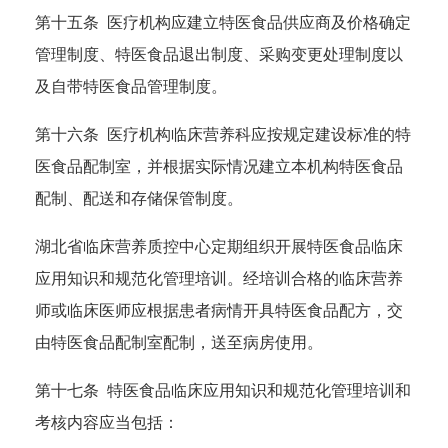
第十五条 医疗机构应建立特医食品供应商及价格确定
管理制度、特医食品退出制度、采购变更处理制度以
及自带特医食品管理制度。
第十六条 医疗机构临床营养科应按规定建设标准的特
医食品配制室，并根据实际情况建立本机构特医食品
配制、配送和存储保管制度。
湖北省临床营养质控中心定期组织开展特医食品临床
应用知识和规范化管理培训。经培训合格的临床营养
师或临床医师应根据患者病情开具特医食品配方，交
由特医食品配制室配制，送至病房使用。
第十七条 特医食品临床应用知识和规范化管理培训和
考核内容应当包括：