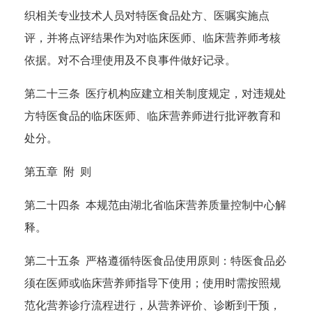
织相关专业技术人员对特医食品处方、医嘱实施点
评，并将点评结果作为对临床医师、临床营养师考核
依据。对不合理使用及不良事件做好记录。
第二十三条 医疗机构应建立相关制度规定，对违规处
方特医食品的临床医师、临床营养师进行批评教育和
处分。
第五章 附 则
第二十四条 本规范由湖北省临床营养质量控制中心解
释。
第二十五条 严格遵循特医食品使用原则：特医食品必
须在医师或临床营养师指导下使用；使用时需按照规
范化营养诊疗流程进行，从营养评价、诊断到干预，