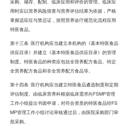
采购、储存、配制、临床应用和评价的管理。临床应
用时应以营养风险筛查与营养评估结果为依据，严格
掌握适应症与禁忌证，按照营养诊疗规范化流程应用
特医食品。
第十三条 医疗机构应当建立本机构的《基本特医食品
供应目录》并建立《基本特医食品供应目录》的管理
制度。特医食品的种类应包括全营养配方食品、特定
全营养配方食品和非全营养配方食品等。
第十四条 医疗机构应当建立特医食品遴选制度和定期
评估制度。由临床营养科根据临床需求向FSMP管理
工作小组提出书面申请，对符合资质的特医食品经FS
MP管理工作小组讨论审核通过后，由医院采购部门审
批采购。