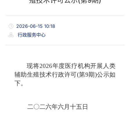
殖技术许可公示(第9期)
2026-06-15 10:18
行政服务中心
现将2026年度医疗机构开展人类
辅助生殖技术行政许可(第9期)公示如
下。
二〇二六年六月十五日