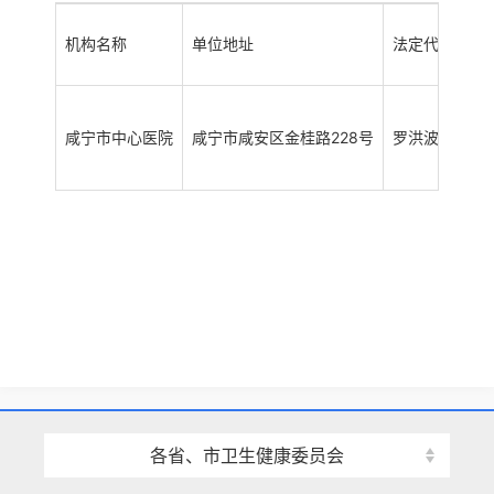
机构名称
单位地址
法定代表人（
咸宁市中心医院
咸宁市咸安区金桂路228号
罗洪波
各省、市卫生健康委员会