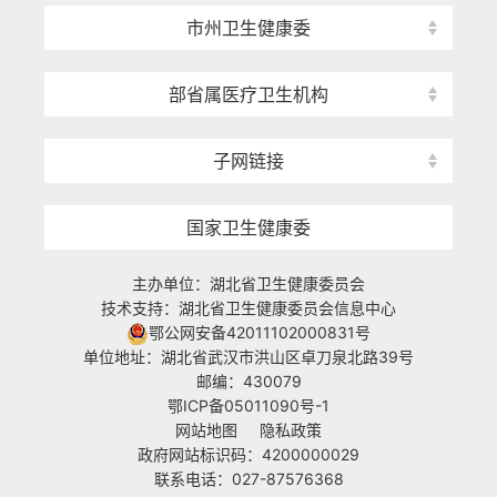
市州卫生健康委
部省属医疗卫生机构
子网链接
国家卫生健康委
主办单位：湖北省卫生健康委员会
技术支持：湖北省卫生健康委员会信息中心
鄂公网安备42011102000831号
单位地址：湖北省武汉市洪山区卓刀泉北路39号
邮编：430079
鄂ICP备05011090号-1
网站地图
隐私政策
政府网站标识码：4200000029
联系电话：027-87576368