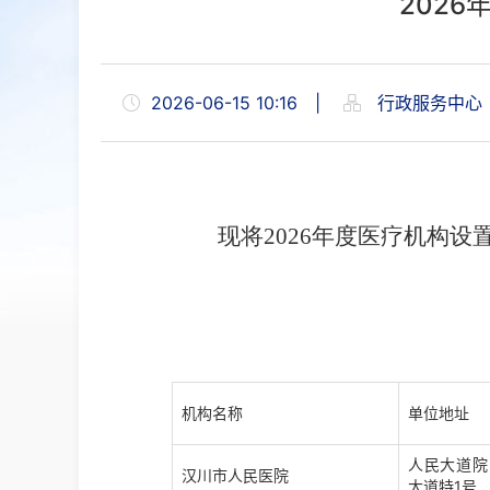
202
2026-06-15 10:16
|
行政服务中心
现将2026年度医疗机构设
二〇二六
机构名称
单位地址
人民大道院
汉川市人民医院
大道特1号