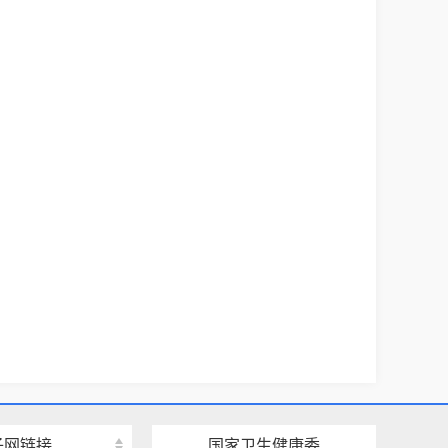
子网链接
国家卫生健康委