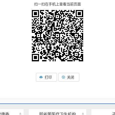
扫一扫在手机上查看当前页面
打印
关闭
健康委
部省属医疗卫生机构