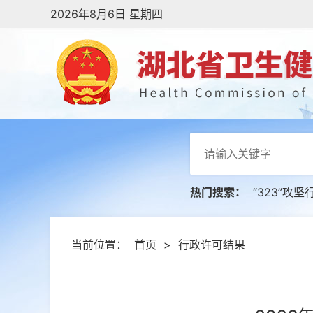
2026年8月6日 星期四
热门搜索：
“323”攻坚
当前位置：
首页
>
行政许可结果