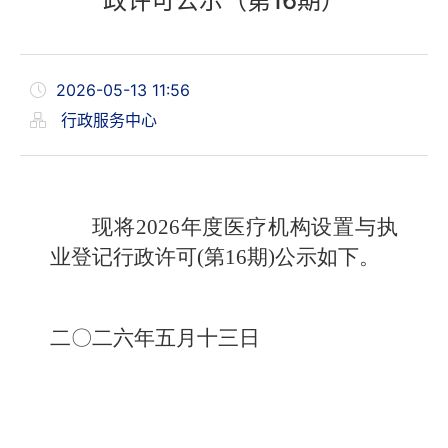
政许可公示（第16期）
2026-05-13 11:56
行政服务中心
现将2026年度医疗机构设置与执
业登记行政许可(第16期)公示如下。
二〇二六年五月十三日