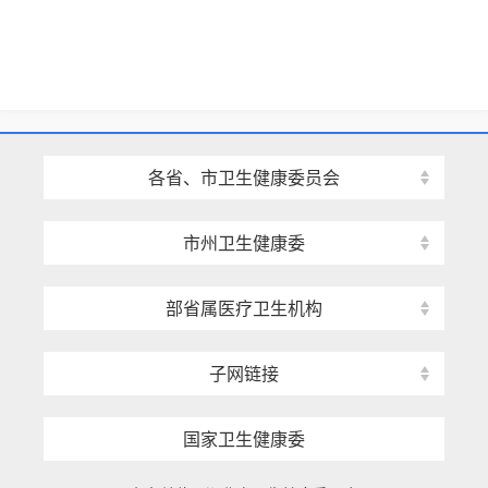
各省、市卫生健康委员会
市州卫生健康委
部省属医疗卫生机构
子网链接
国家卫生健康委