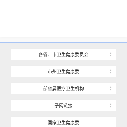
各省、市卫生健康委员会
市州卫生健康委
部省属医疗卫生机构
子网链接
国家卫生健康委