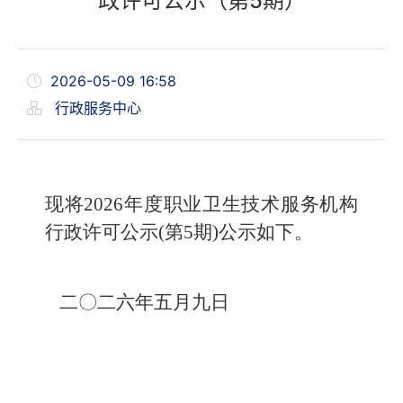
政许可公示（第5期）
2026-05-09 16:58
行政服务中心
现将2026年度职业卫生技术服务机构
行政许可公示(第5期)公示如下。
二〇二六年五月九日