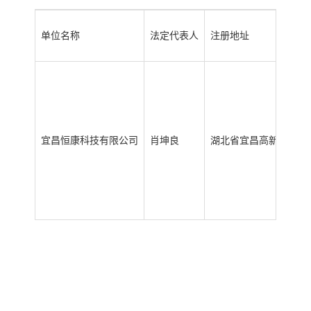
单位名称
法定代表人
注册地址
宜昌恒康科技有限公司
肖坤良
湖北省宜昌高新区发展大