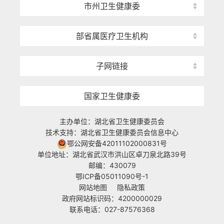
市州卫生健康委
部省属医疗卫生机构
子网链接
国家卫生健康委
主办单位：湖北省卫生健康委员会
技术支持：湖北省卫生健康委员会信息中心
鄂公网安备42011102000831号
单位地址：湖北省武汉市洪山区卓刀泉北路39号
邮编：430079
鄂ICP备05011090号-1
网站地图
隐私政策
政府网站标识码：4200000029
联系电话：027-87576368