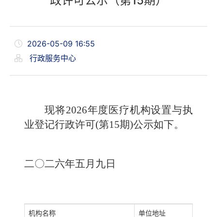
政许可公示（第15期）
2026-05-09 16:55
行政服务中心
现将2026年度医疗机构设置与执
业登记行政许可(第15期)公示如下。
二〇二六年五月九日
机构名称
单位地址