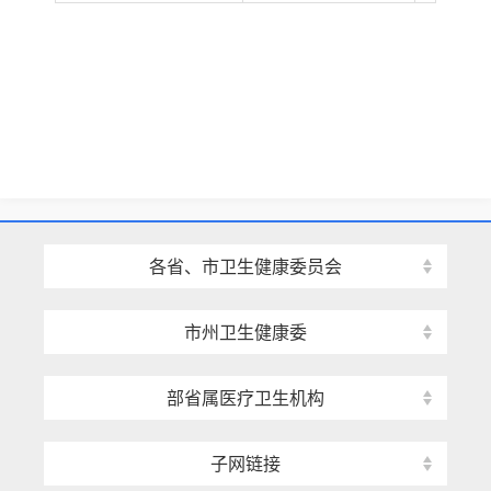
各省、市卫生健康委员会
市州卫生健康委
部省属医疗卫生机构
子网链接