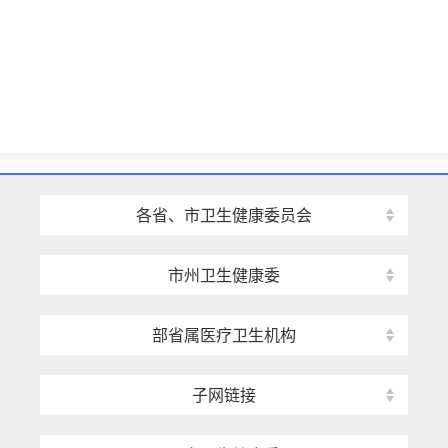
各省、市卫生健康委员会
市州卫生健康委
部省属医疗卫生机构
子网链接