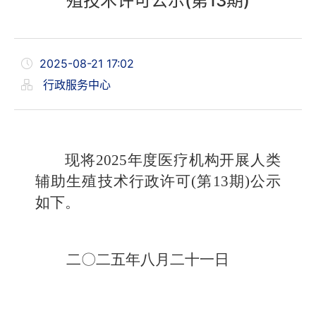
殖技术许可公示(第13期)
2025-08-21 17:02
行政服务中心
现将2025年度医疗机构开展人类
辅助生殖技术行政许可(第13期)公示
如下。
二〇二五年八月二十一日