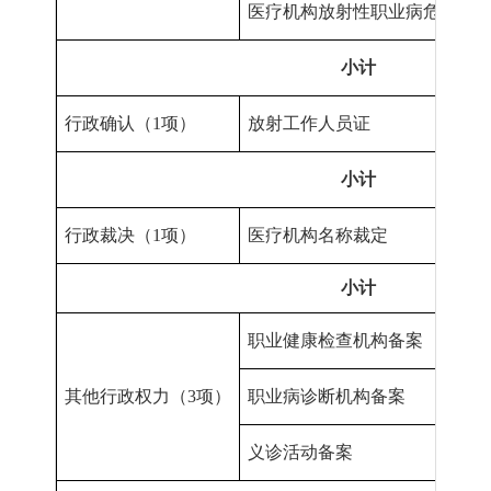
医疗机构放射性职业病危害建
小计
行政确认（
1项
）
放射工作人员证
小计
行政裁决（
1项
）
医疗机构名称裁定
小计
职业健康检查机构备案
其他行政权力（
3项
）
职业病诊断机构备案
义诊活动备案