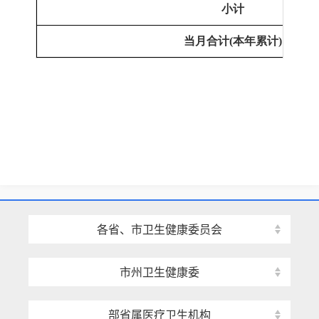
小计
当月合计
(本年累计)
各省、市卫生健康委员会
市州卫生健康委
部省属医疗卫生机构