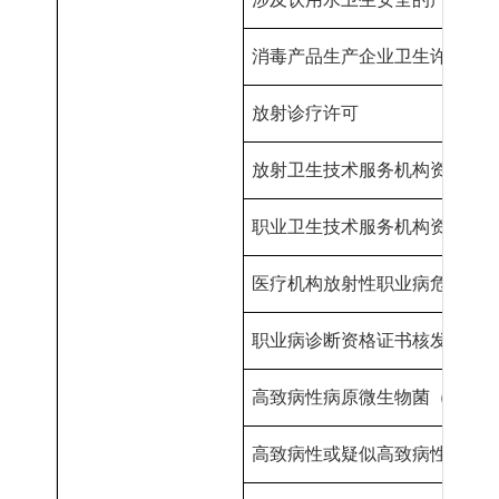
消毒产品生产企业卫生许可
放射诊疗许可
放射卫生技术服务机构资质
认
职业卫生技术服务机构资质
认
医疗机构放射性职业病危害建
职业病诊断资格证书核发
高致病性病原微生物菌（毒）
高致病性或疑似高致病性病原