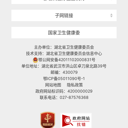
子网链接
国家卫生健康委
主办单位：湖北省卫生健康委员会
技术支持：湖北省卫生健康委员会信息中心
鄂公网安备42011102000831号
单位地址：湖北省武汉市洪山区卓刀泉北路39号
邮编：430079
鄂ICP备05011090号-1
网站地图
隐私政策
政府网站标识码：4200000029
联系电话：027-87576368