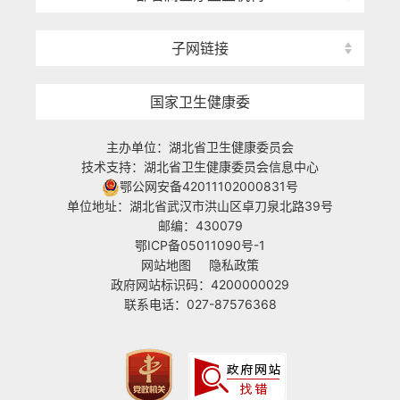
子网链接
国家卫生健康委
主办单位：湖北省卫生健康委员会
技术支持：湖北省卫生健康委员会信息中心
鄂公网安备42011102000831号
单位地址：湖北省武汉市洪山区卓刀泉北路39号
邮编：430079
鄂ICP备05011090号-1
网站地图
隐私政策
政府网站标识码：4200000029
联系电话：027-87576368