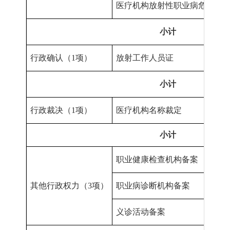
医疗机构放射性职业病危害建
小计
行政确认（
1项
）
放射工作人员证
小计
行政裁决（
1项
）
医疗机构名称裁定
小计
职业健康检查机构备案
其他行政权力（
3项
）
职业病诊断机构备案
义诊活动备案