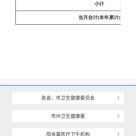
小计
当月合计
(本年累计)
各省、市卫生健康委员会
市州卫生健康委
部省属医疗卫生机构