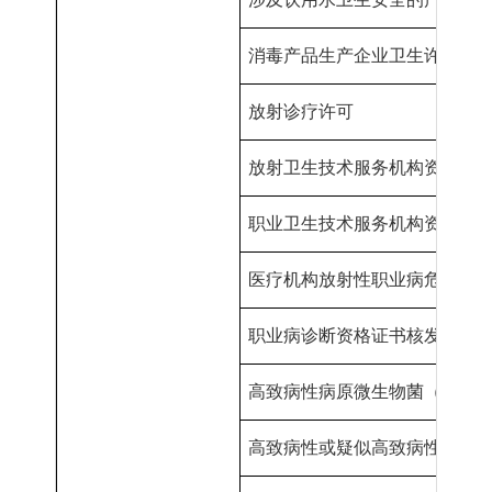
消毒产品生产企业卫生许可
放射诊疗许可
放射卫生技术服务机构资质
认
职业卫生技术服务机构资质
认
医疗机构放射性职业病危害建
职业病诊断资格证书核发
高致病性病原微生物菌（毒）
高致病性或疑似高致病性病原