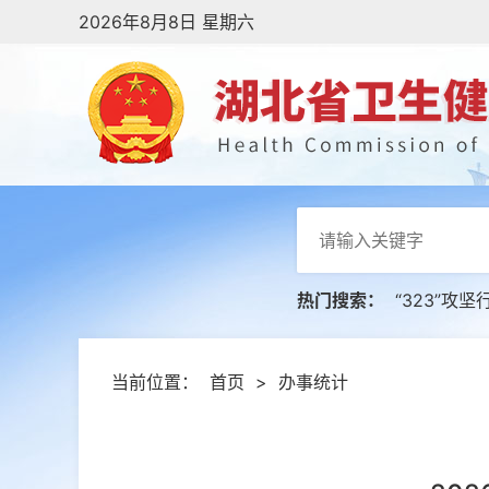
2026年8月8日 星期六
热门搜索：
“323”攻坚
当前位置：
首页
>
办事统计