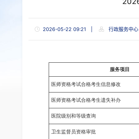
20
2026-05-22 09:21
|
行政服务中心
服务
项目
医师资格考试合格考生信息修改
医师资格考试合格考生
遗失补办
医院级别和等级查询
卫生监督员资格审批