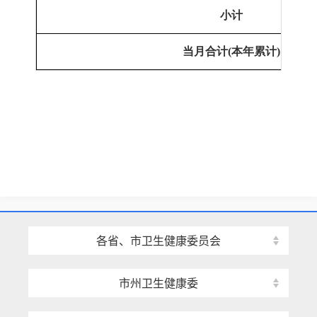
小计
当月合计
(本年累计)
各省、市卫生健康委员会
市州卫生健康委