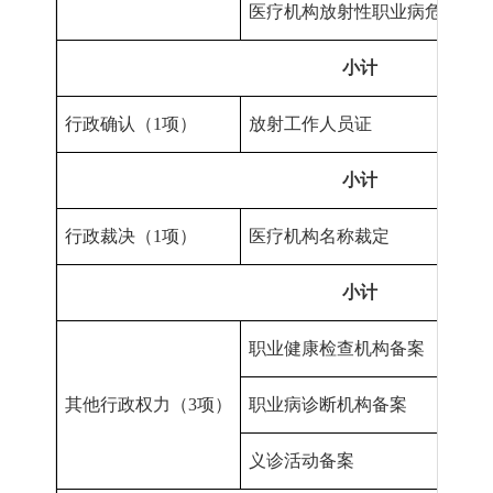
医疗机构放射性职业病危害建
小计
行政确认（
1项
）
放射工作人员证
小计
行政裁决（
1项
）
医疗机构名称裁定
小计
职业健康检查机构备案
其他行政权力（
3项
）
职业病诊断机构备案
义诊活动备案