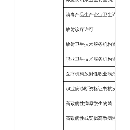
消毒产品生产企业卫生许可
放射诊疗许可
放射卫生技术服务机构资质
认
职业卫生技术服务机构资质
认
医疗机构放射性职业病危害建
职业病诊断资格证书核发
高致病性病原微生物菌（毒）
高致病性或疑似高致病性病原