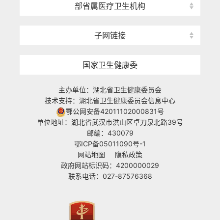
部省属医疗卫生机构
子网链接
国家卫生健康委
主办单位：湖北省卫生健康委员会
技术支持：湖北省卫生健康委员会信息中心
鄂公网安备42011102000831号
单位地址：湖北省武汉市洪山区卓刀泉北路39号
邮编：430079
鄂ICP备05011090号-1
网站地图
隐私政策
政府网站标识码：4200000029
联系电话：027-87576368